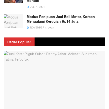
Mandiri
JULI 4, 2024
Modus Penipuan Jual Beli Motor, Korban
Mengalami Kerugian Rp14 Juta
NOVEMBER 1, 2023
Radar Populer