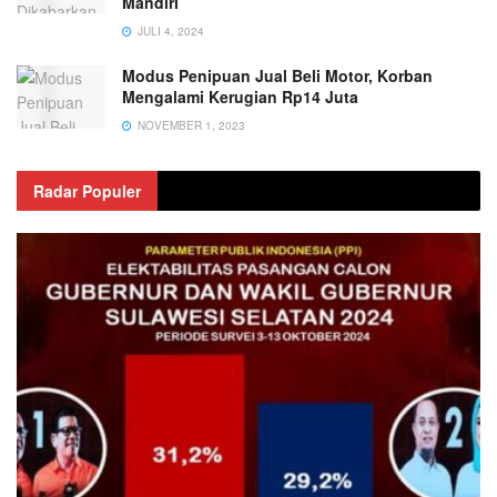
Mandiri
JULI 4, 2024
Modus Penipuan Jual Beli Motor, Korban
Mengalami Kerugian Rp14 Juta
NOVEMBER 1, 2023
Radar Populer