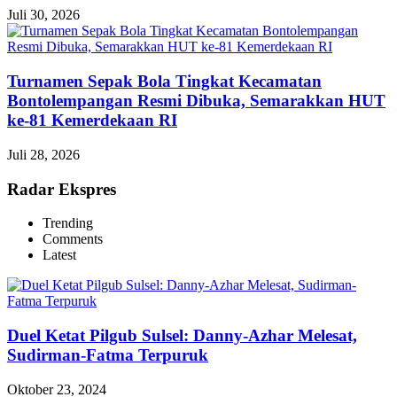
Juli 30, 2026
Turnamen Sepak Bola Tingkat Kecamatan
Bontolempangan Resmi Dibuka, Semarakkan HUT
ke-81 Kemerdekaan RI
Juli 28, 2026
Radar Ekspres
Trending
Comments
Latest
Duel Ketat Pilgub Sulsel: Danny-Azhar Melesat,
Sudirman-Fatma Terpuruk
Oktober 23, 2024