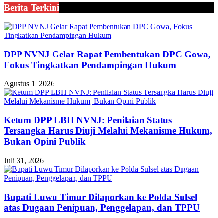
Berita Terkini
DPP NVNJ Gelar Rapat Pembentukan DPC Gowa,
Fokus Tingkatkan Pendampingan Hukum
Agustus 1, 2026
Ketum DPP LBH NVNJ: Penilaian Status
Tersangka Harus Diuji Melalui Mekanisme Hukum,
Bukan Opini Publik
Juli 31, 2026
Bupati Luwu Timur Dilaporkan ke Polda Sulsel
atas Dugaan Penipuan, Penggelapan, dan TPPU