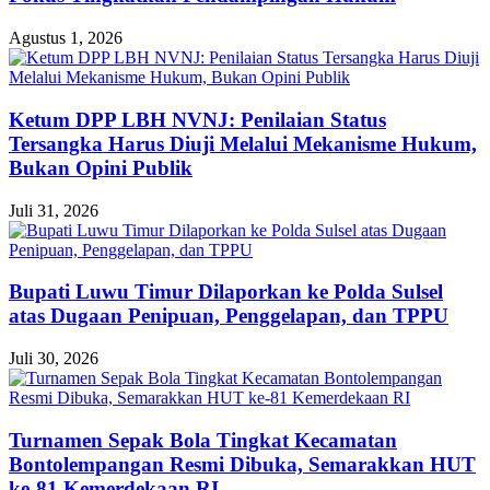
Agustus 1, 2026
Ketum DPP LBH NVNJ: Penilaian Status
Tersangka Harus Diuji Melalui Mekanisme Hukum,
Bukan Opini Publik
Juli 31, 2026
Bupati Luwu Timur Dilaporkan ke Polda Sulsel
atas Dugaan Penipuan, Penggelapan, dan TPPU
Juli 30, 2026
Turnamen Sepak Bola Tingkat Kecamatan
Bontolempangan Resmi Dibuka, Semarakkan HUT
ke-81 Kemerdekaan RI