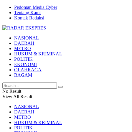
Pedoman Media Cyber
Tentang Kami
Kontak Redaksi
NASIONAL
DAERAH
METRO
HUKUM & KRIMINAL
POLITIK
EKONOMI
OLAHRAGA
RAGAM
No Result
View All Result
NASIONAL
DAERAH
METRO
HUKUM & KRIMINAL
POLITIK