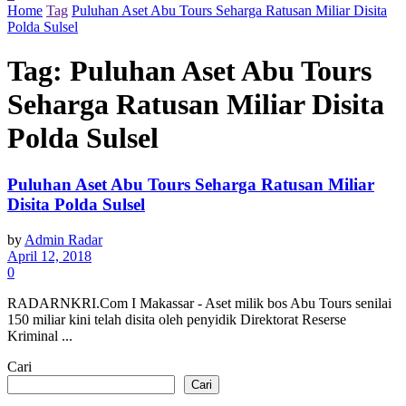
Home
Tag
Puluhan Aset Abu Tours Seharga Ratusan Miliar Disita
Polda Sulsel
Tag:
Puluhan Aset Abu Tours
Seharga Ratusan Miliar Disita
Polda Sulsel
Puluhan Aset Abu Tours Seharga Ratusan Miliar
Disita Polda Sulsel
by
Admin Radar
April 12, 2018
0
RADARNKRI.Com I Makassar - Aset milik bos Abu Tours senilai
150 miliar kini telah disita oleh penyidik Direktorat Reserse
Kriminal ...
Cari
Cari