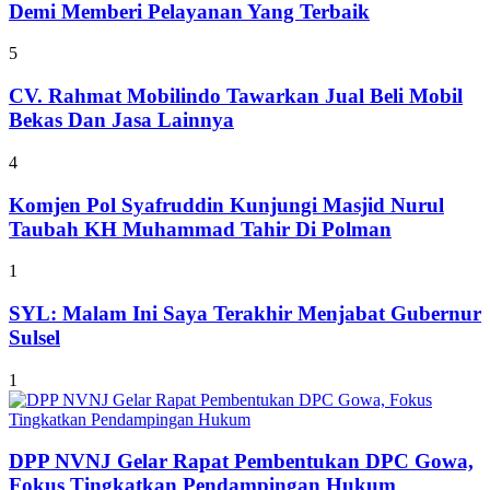
Demi Memberi Pelayanan Yang Terbaik
5
CV. Rahmat Mobilindo Tawarkan Jual Beli Mobil
Bekas Dan Jasa Lainnya
4
Komjen Pol Syafruddin Kunjungi Masjid Nurul
Taubah KH Muhammad Tahir Di Polman
1
SYL: Malam Ini Saya Terakhir Menjabat Gubernur
Sulsel
1
DPP NVNJ Gelar Rapat Pembentukan DPC Gowa,
Fokus Tingkatkan Pendampingan Hukum