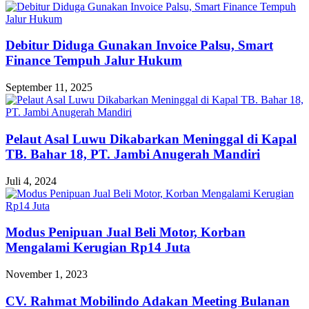
Debitur Diduga Gunakan Invoice Palsu, Smart
Finance Tempuh Jalur Hukum
September 11, 2025
Pelaut Asal Luwu Dikabarkan Meninggal di Kapal
TB. Bahar 18, PT. Jambi Anugerah Mandiri
Juli 4, 2024
Modus Penipuan Jual Beli Motor, Korban
Mengalami Kerugian Rp14 Juta
November 1, 2023
CV. Rahmat Mobilindo Adakan Meeting Bulanan