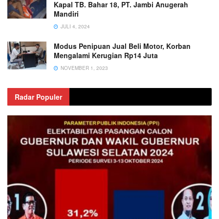
Kapal TB. Bahar 18, PT. Jambi Anugerah
Mandiri
JULI 4, 2024
Modus Penipuan Jual Beli Motor, Korban
Mengalami Kerugian Rp14 Juta
NOVEMBER 1, 2023
Radar Populer