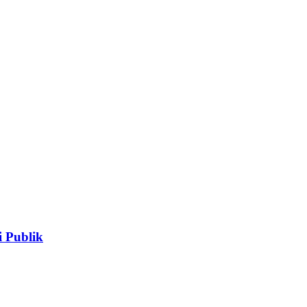
 Publik