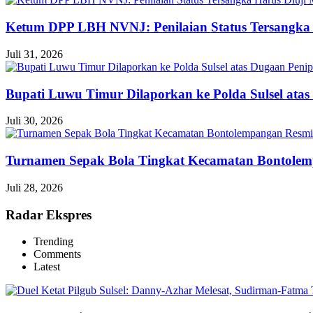
Ketum DPP LBH NVNJ: Penilaian Status Tersangka 
Juli 31, 2026
Bupati Luwu Timur Dilaporkan ke Polda Sulsel ata
Juli 30, 2026
Turnamen Sepak Bola Tingkat Kecamatan Bontole
Juli 28, 2026
Radar Ekspres
Trending
Comments
Latest