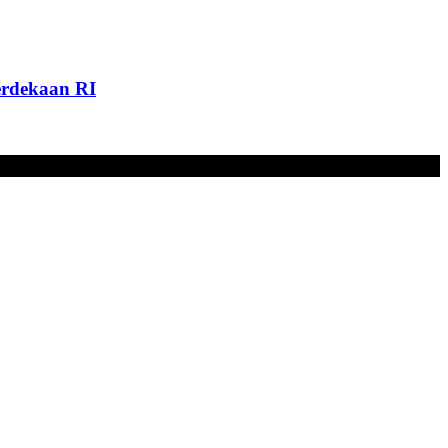
rdekaan RI