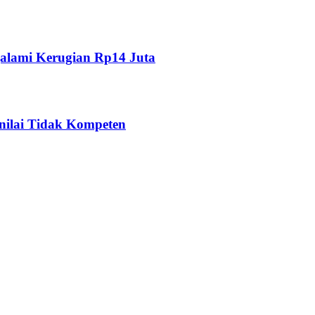
alami Kerugian Rp14 Juta
nilai Tidak Kompeten