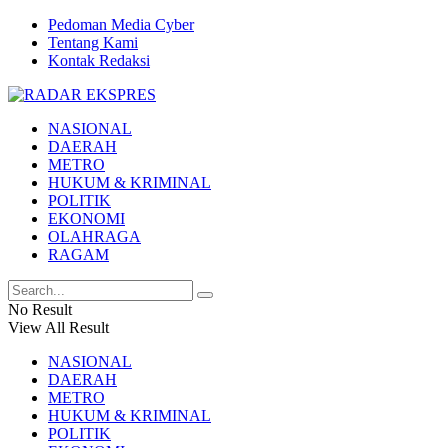
Pedoman Media Cyber
Tentang Kami
Kontak Redaksi
NASIONAL
DAERAH
METRO
HUKUM & KRIMINAL
POLITIK
EKONOMI
OLAHRAGA
RAGAM
No Result
View All Result
NASIONAL
DAERAH
METRO
HUKUM & KRIMINAL
POLITIK