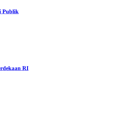
 Publik
rdekaan RI