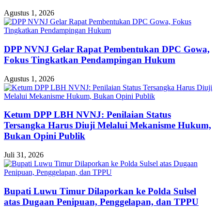
Agustus 1, 2026
DPP NVNJ Gelar Rapat Pembentukan DPC Gowa,
Fokus Tingkatkan Pendampingan Hukum
Agustus 1, 2026
Ketum DPP LBH NVNJ: Penilaian Status
Tersangka Harus Diuji Melalui Mekanisme Hukum,
Bukan Opini Publik
Juli 31, 2026
Bupati Luwu Timur Dilaporkan ke Polda Sulsel
atas Dugaan Penipuan, Penggelapan, dan TPPU