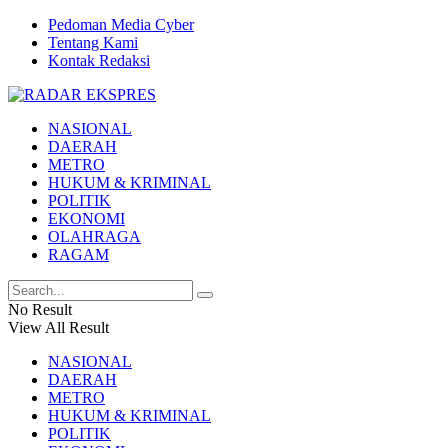
Pedoman Media Cyber
Tentang Kami
Kontak Redaksi
NASIONAL
DAERAH
METRO
HUKUM & KRIMINAL
POLITIK
EKONOMI
OLAHRAGA
RAGAM
No Result
View All Result
NASIONAL
DAERAH
METRO
HUKUM & KRIMINAL
POLITIK