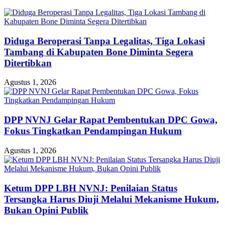
Diduga Beroperasi Tanpa Legalitas, Tiga Lokasi
Tambang di Kabupaten Bone Diminta Segera
Ditertibkan
Agustus 1, 2026
DPP NVNJ Gelar Rapat Pembentukan DPC Gowa,
Fokus Tingkatkan Pendampingan Hukum
Agustus 1, 2026
Ketum DPP LBH NVNJ: Penilaian Status
Tersangka Harus Diuji Melalui Mekanisme Hukum,
Bukan Opini Publik