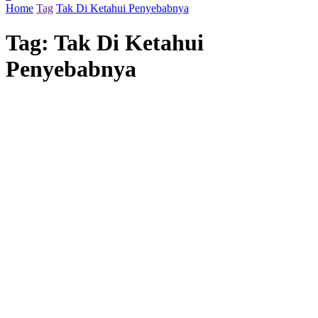
Home
Tag
Tak Di Ketahui Penyebabnya
Tag:
Tak Di Ketahui
Penyebabnya