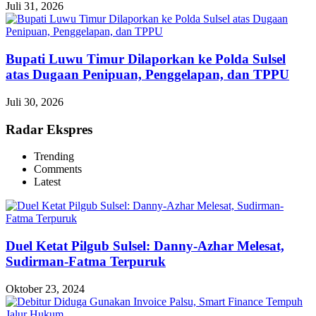
Juli 31, 2026
Bupati Luwu Timur Dilaporkan ke Polda Sulsel
atas Dugaan Penipuan, Penggelapan, dan TPPU
Juli 30, 2026
Radar Ekspres
Trending
Comments
Latest
Duel Ketat Pilgub Sulsel: Danny-Azhar Melesat,
Sudirman-Fatma Terpuruk
Oktober 23, 2024