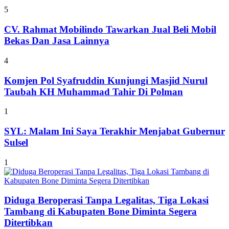
5
CV. Rahmat Mobilindo Tawarkan Jual Beli Mobil
Bekas Dan Jasa Lainnya
4
Komjen Pol Syafruddin Kunjungi Masjid Nurul
Taubah KH Muhammad Tahir Di Polman
1
SYL: Malam Ini Saya Terakhir Menjabat Gubernur
Sulsel
1
Diduga Beroperasi Tanpa Legalitas, Tiga Lokasi
Tambang di Kabupaten Bone Diminta Segera
Ditertibkan