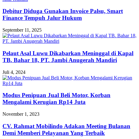
Debitur Diduga Gunakan Invoice Palsu, Smart
Finance Tempuh Jalur Hukum
September 11, 2025
Pelaut Asal Luwu Dikabarkan Meninggal di Kapal
TB. Bahar 18, PT. Jambi Anugerah Mandiri
Juli 4, 2024
Modus Penipuan Jual Beli Motor, Korban
Mengalami Kerugian Rp14 Juta
November 1, 2023
CV. Rahmat Mobilindo Adakan Meeting Bulanan
Demi Memberi Pelayanan Yang Terbaik