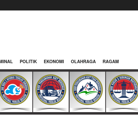
MINAL
POLITIK
EKONOMI
OLAHRAGA
RAGAM