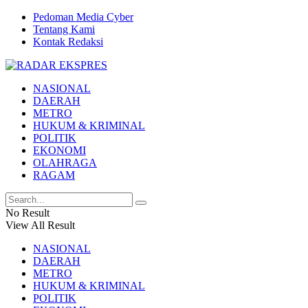
Pedoman Media Cyber
Tentang Kami
Kontak Redaksi
NASIONAL
DAERAH
METRO
HUKUM & KRIMINAL
POLITIK
EKONOMI
OLAHRAGA
RAGAM
No Result
View All Result
NASIONAL
DAERAH
METRO
HUKUM & KRIMINAL
POLITIK