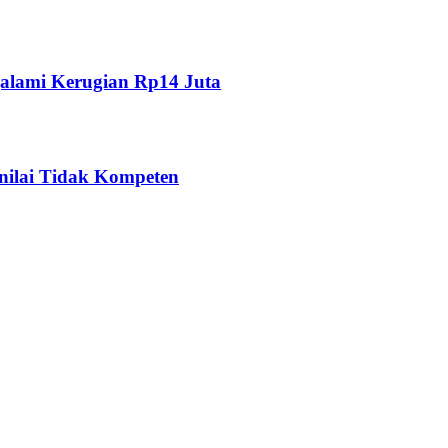
alami Kerugian Rp14 Juta
nilai Tidak Kompeten