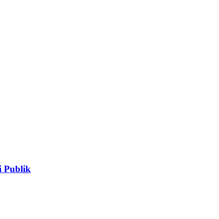
 Publik