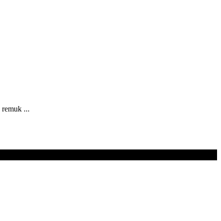
remuk ...