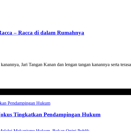
 Racca – Racca di dalam Rumahnya
anannya, Jari Tangan Kanan dan lengan tangan kanannya serta terasa 
Fokus Tingkatkan Pendampingan Hukum