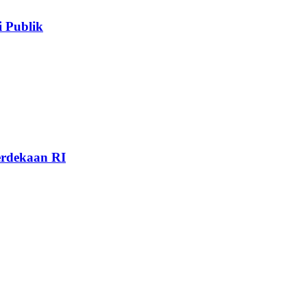
 Publik
rdekaan RI