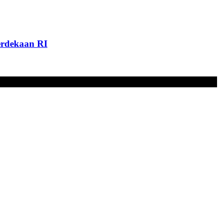
rdekaan RI