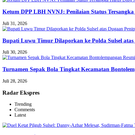
Ketum DPP LBH NVNJ: Penilaian Status Tersangka 
Juli 31, 2026
Bupati Luwu Timur Dilaporkan ke Polda Sulsel ata
Juli 30, 2026
Turnamen Sepak Bola Tingkat Kecamatan Bontole
Juli 28, 2026
Radar Ekspres
Trending
Comments
Latest