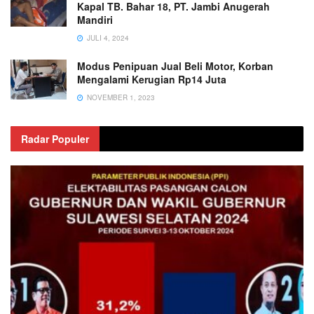
Kapal TB. Bahar 18, PT. Jambi Anugerah
Mandiri
JULI 4, 2024
Modus Penipuan Jual Beli Motor, Korban
Mengalami Kerugian Rp14 Juta
NOVEMBER 1, 2023
Radar Populer