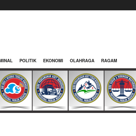
MINAL
POLITIK
EKONOMI
OLAHRAGA
RAGAM