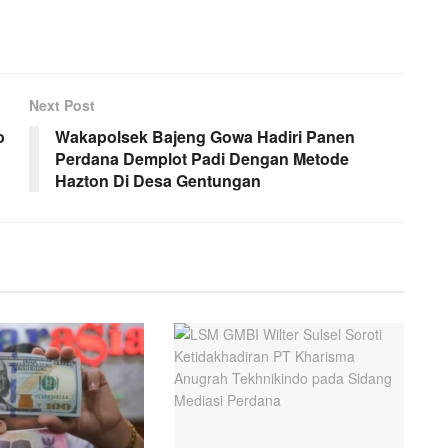
Next Post
o
Wakapolsek Bajeng Gowa Hadiri Panen
Perdana Demplot Padi Dengan Metode
Hazton Di Desa Gentungan