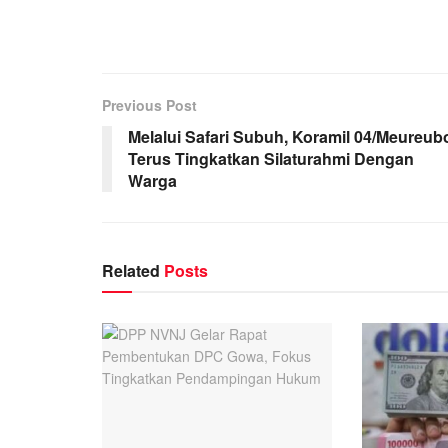
Previous Post
Melalui Safari Subuh, Koramil 04/Meureub
Terus Tingkatkan Silaturahmi Dengan
Warga
Related
Posts