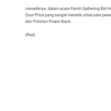
menariknya, dalam acara Famili Gathering Bid H
Door Prize.yang sangat menarik untuk para peser
dan Puluhan Power Bank.
(Red)