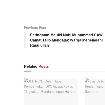
Previous Post
Peringatan Maulid Nabi Muhammad SAW,
Camat Tallo Mengajak Warga Meneladani
Rasulullah
Related
Posts