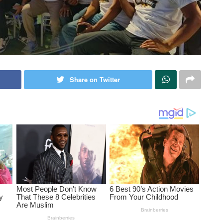
Share on Twitter