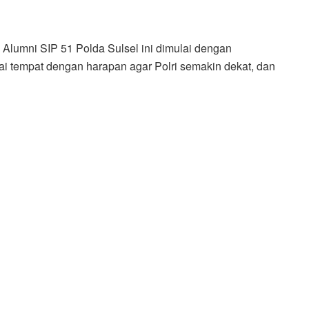
Alumni SIP 51 Polda Sulsel ini dimulai dengan
agai tempat dengan harapan agar Polri semakin dekat, dan