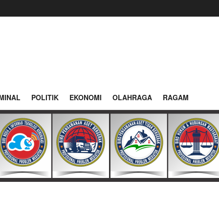
MINAL
POLITIK
EKONOMI
OLAHRAGA
RAGAM