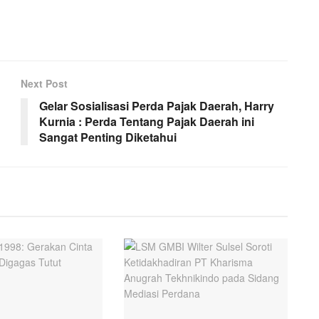
Next Post
Gelar Sosialisasi Perda Pajak Daerah, Harry
Kurnia : Perda Tentang Pajak Daerah ini
Sangat Penting Diketahui