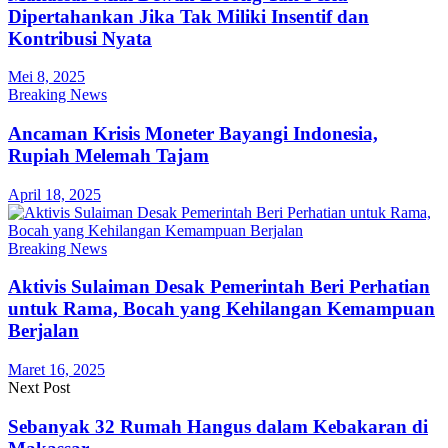
Dipertahankan Jika Tak Miliki Insentif dan
Kontribusi Nyata
Mei 8, 2025
Breaking News
Ancaman Krisis Moneter Bayangi Indonesia,
Rupiah Melemah Tajam
April 18, 2025
Breaking News
Aktivis Sulaiman Desak Pemerintah Beri Perhatian
untuk Rama, Bocah yang Kehilangan Kemampuan
Berjalan
Maret 16, 2025
Next Post
Sebanyak 32 Rumah Hangus dalam Kebakaran di