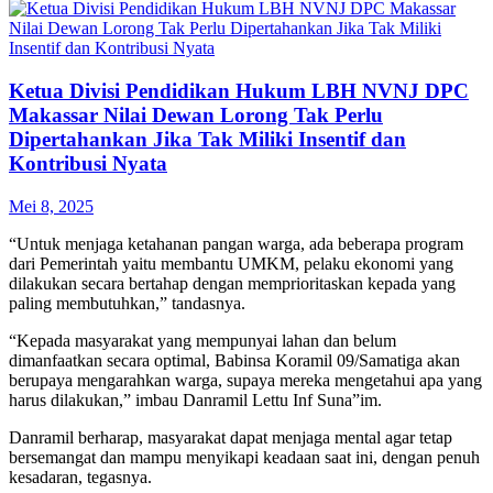
Ketua Divisi Pendidikan Hukum LBH NVNJ DPC
Makassar Nilai Dewan Lorong Tak Perlu
Dipertahankan Jika Tak Miliki Insentif dan
Kontribusi Nyata
Mei 8, 2025
“Untuk menjaga ketahanan pangan warga, ada beberapa program
dari Pemerintah yaitu membantu UMKM, pelaku ekonomi yang
dilakukan secara bertahap dengan memprioritaskan kepada yang
paling membutuhkan,” tandasnya.
“Kepada masyarakat yang mempunyai lahan dan belum
dimanfaatkan secara optimal, Babinsa Koramil 09/Samatiga akan
berupaya mengarahkan warga, supaya mereka mengetahui apa yang
harus dilakukan,” imbau Danramil Lettu Inf Suna”im.
Danramil berharap, masyarakat dapat menjaga mental agar tetap
bersemangat dan mampu menyikapi keadaan saat ini, dengan penuh
kesadaran, tegasnya.