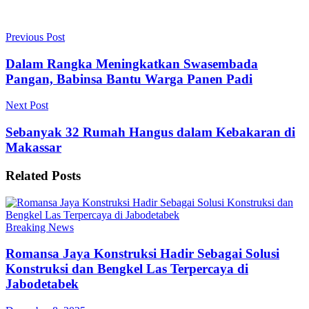
Previous Post
Dalam Rangka Meningkatkan Swasembada
Pangan, Babinsa Bantu Warga Panen Padi
Next Post
Sebanyak 32 Rumah Hangus dalam Kebakaran di
Makassar
Related
Posts
Breaking News
Romansa Jaya Konstruksi Hadir Sebagai Solusi
Konstruksi dan Bengkel Las Terpercaya di
Jabodetabek