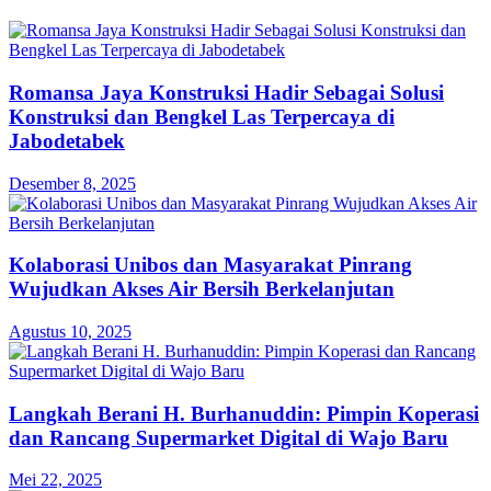
Romansa Jaya Konstruksi Hadir Sebagai Solusi
Konstruksi dan Bengkel Las Terpercaya di
Jabodetabek
Desember 8, 2025
Kolaborasi Unibos dan Masyarakat Pinrang
Wujudkan Akses Air Bersih Berkelanjutan
Agustus 10, 2025
Langkah Berani H. Burhanuddin: Pimpin Koperasi
dan Rancang Supermarket Digital di Wajo Baru
Mei 22, 2025