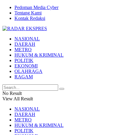
Pedoman Media Cyber
Tentang Kami
Kontak Redaksi
NASIONAL
DAERAH
METRO
HUKUM & KRIMINAL
POLITIK
EKONOMI
OLAHRAGA
RAGAM
No Result
View All Result
NASIONAL
DAERAH
METRO
HUKUM & KRIMINAL
POLITIK