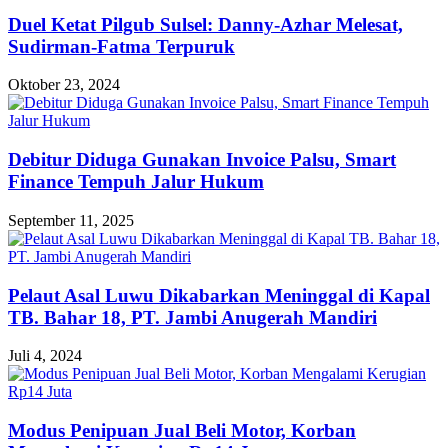
Duel Ketat Pilgub Sulsel: Danny-Azhar Melesat,
Sudirman-Fatma Terpuruk
Oktober 23, 2024
Debitur Diduga Gunakan Invoice Palsu, Smart
Finance Tempuh Jalur Hukum
September 11, 2025
Pelaut Asal Luwu Dikabarkan Meninggal di Kapal
TB. Bahar 18, PT. Jambi Anugerah Mandiri
Juli 4, 2024
Modus Penipuan Jual Beli Motor, Korban