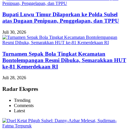
Bupati Luwu Timur Dilaporkan ke Polda Sulsel
atas Dugaan Penipuan, Penggelapan, dan TPPU
Juli 30, 2026
Turnamen Sepak Bola Tingkat Kecamatan
Bontolempangan Resmi Dibuka, Semarakkan HUT
ke-81 Kemerdekaan RI
Juli 28, 2026
Radar Ekspres
Trending
Comments
Latest