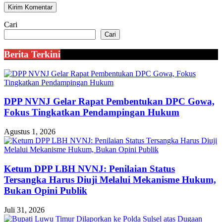
Cari
Cari
Berita Terkini
DPP NVNJ Gelar Rapat Pembentukan DPC Gowa,
Fokus Tingkatkan Pendampingan Hukum
Agustus 1, 2026
Ketum DPP LBH NVNJ: Penilaian Status
Tersangka Harus Diuji Melalui Mekanisme Hukum,
Bukan Opini Publik
Juli 31, 2026