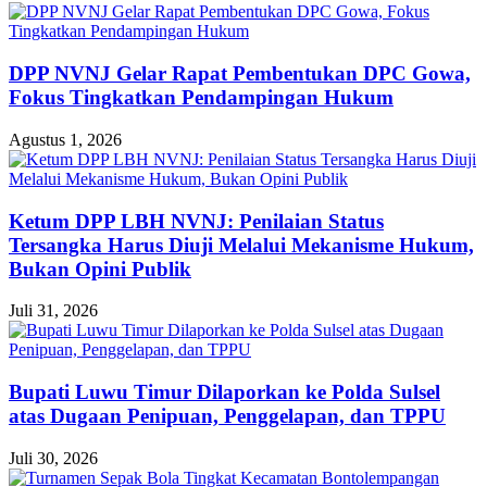
DPP NVNJ Gelar Rapat Pembentukan DPC Gowa,
Fokus Tingkatkan Pendampingan Hukum
Agustus 1, 2026
Ketum DPP LBH NVNJ: Penilaian Status
Tersangka Harus Diuji Melalui Mekanisme Hukum,
Bukan Opini Publik
Juli 31, 2026
Bupati Luwu Timur Dilaporkan ke Polda Sulsel
atas Dugaan Penipuan, Penggelapan, dan TPPU
Juli 30, 2026