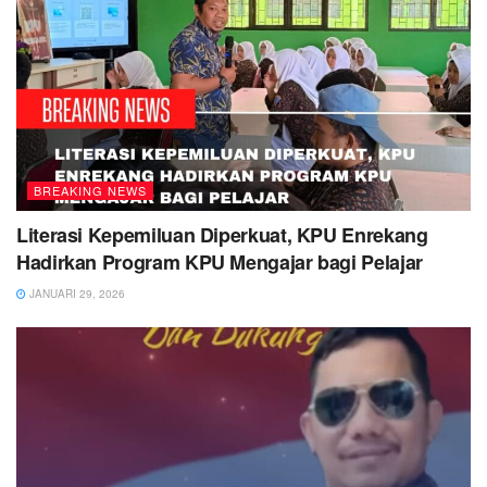
BREAKING NEWS
Literasi Kepemiluan Diperkuat, KPU Enrekang
Hadirkan Program KPU Mengajar bagi Pelajar
JANUARI 29, 2026