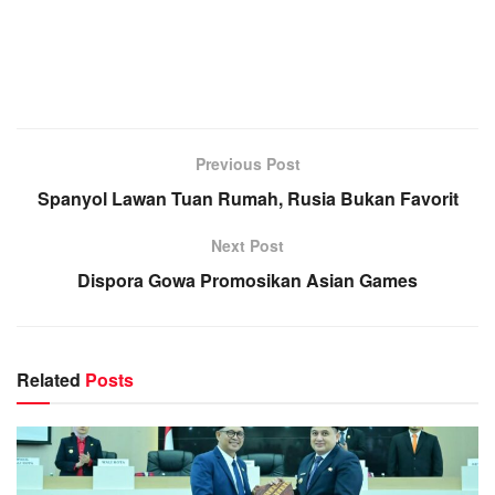
Previous Post
Spanyol Lawan Tuan Rumah, Rusia Bukan Favorit
Next Post
Dispora Gowa Promosikan Asian Games
Related
Posts