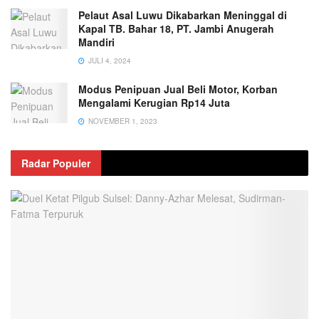
Pelaut Asal Luwu Dikabarkan Meninggal di
Kapal TB. Bahar 18, PT. Jambi Anugerah
Mandiri
JULI 4, 2024
Modus Penipuan Jual Beli Motor, Korban
Mengalami Kerugian Rp14 Juta
NOVEMBER 1, 2023
Radar Populer