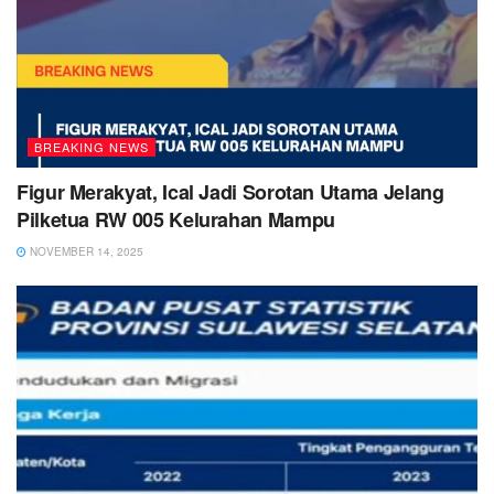
BREAKING NEWS
Figur Merakyat, Ical Jadi Sorotan Utama Jelang
Pilketua RW 005 Kelurahan Mampu
NOVEMBER 14, 2025