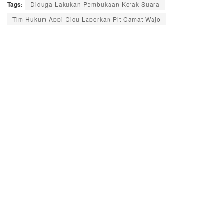
Tags:
Diduga Lakukan Pembukaan Kotak Suara
Tim Hukum Appi-Cicu Laporkan Plt Camat Wajo