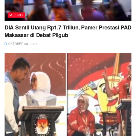
METRO
DIA Sentil Utang Rp1,7 Triliun, Pamer Prestasi PAD
Makassar di Debat Pilgub
OKTOBER 30, 2024