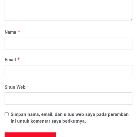
Nama
*
Email
*
Situs Web
Simpan nama, email, dan situs web saya pada peramban
ini untuk komentar saya berikutnya.