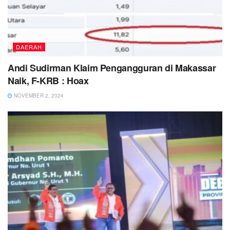
DAERAH
Andi Sudirman Klaim Pengangguran di Makassar
Naik, F-KRB : Hoax
NOVEMBER 2, 2024