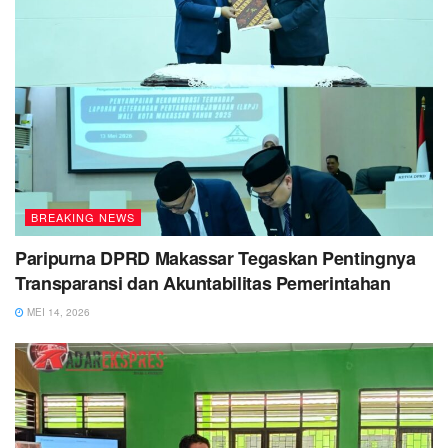
BREAKING NEWS
Paripurna DPRD Makassar Tegaskan Pentingnya
Transparansi dan Akuntabilitas Pemerintahan
MEI 14, 2026