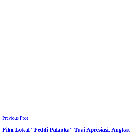
Previous Post
Film Lokal “Peddi Palaoka” Tuai Apresiasi, Angkat