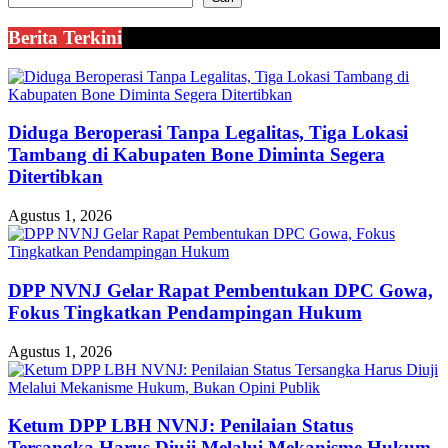
Berita Terkini
Diduga Beroperasi Tanpa Legalitas, Tiga Lokasi
Tambang di Kabupaten Bone Diminta Segera
Ditertibkan
Agustus 1, 2026
DPP NVNJ Gelar Rapat Pembentukan DPC Gowa,
Fokus Tingkatkan Pendampingan Hukum
Agustus 1, 2026
Ketum DPP LBH NVNJ: Penilaian Status
Tersangka Harus Diuji Melalui Mekanisme Hukum,