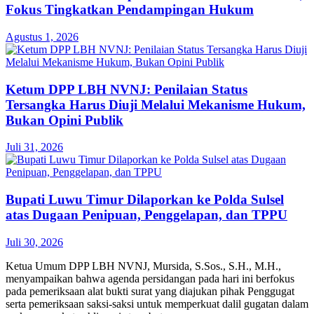
Fokus Tingkatkan Pendampingan Hukum
Agustus 1, 2026
Ketum DPP LBH NVNJ: Penilaian Status
Tersangka Harus Diuji Melalui Mekanisme Hukum,
Bukan Opini Publik
Juli 31, 2026
Bupati Luwu Timur Dilaporkan ke Polda Sulsel
atas Dugaan Penipuan, Penggelapan, dan TPPU
Juli 30, 2026
Ketua Umum DPP LBH NVNJ, Mursida, S.Sos., S.H., M.H.,
menyampaikan bahwa agenda persidangan pada hari ini berfokus
pada pemeriksaan alat bukti surat yang diajukan pihak Penggugat
serta pemeriksaan saksi-saksi untuk memperkuat dalil gugatan dalam