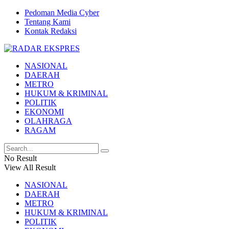
Pedoman Media Cyber
Tentang Kami
Kontak Redaksi
NASIONAL
DAERAH
METRO
HUKUM & KRIMINAL
POLITIK
EKONOMI
OLAHRAGA
RAGAM
No Result
View All Result
NASIONAL
DAERAH
METRO
HUKUM & KRIMINAL
POLITIK