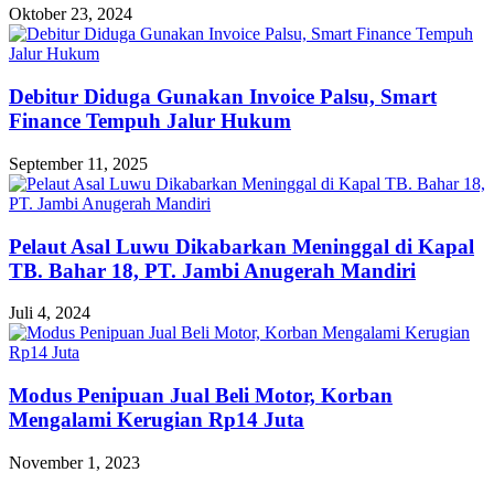
Oktober 23, 2024
Debitur Diduga Gunakan Invoice Palsu, Smart
Finance Tempuh Jalur Hukum
September 11, 2025
Pelaut Asal Luwu Dikabarkan Meninggal di Kapal
TB. Bahar 18, PT. Jambi Anugerah Mandiri
Juli 4, 2024
Modus Penipuan Jual Beli Motor, Korban
Mengalami Kerugian Rp14 Juta
November 1, 2023