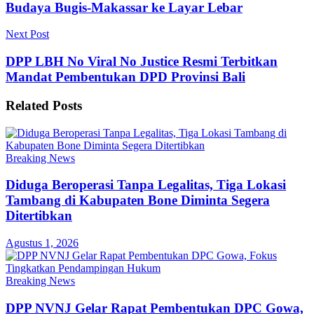
Budaya Bugis-Makassar ke Layar Lebar
Next Post
DPP LBH No Viral No Justice Resmi Terbitkan
Mandat Pembentukan DPD Provinsi Bali
Related
Posts
Breaking News
Diduga Beroperasi Tanpa Legalitas, Tiga Lokasi
Tambang di Kabupaten Bone Diminta Segera
Ditertibkan
Agustus 1, 2026
Breaking News
DPP NVNJ Gelar Rapat Pembentukan DPC Gowa,