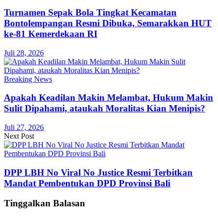
Turnamen Sepak Bola Tingkat Kecamatan
Bontolempangan Resmi Dibuka, Semarakkan HUT
ke-81 Kemerdekaan RI
Juli 28, 2026
Breaking News
Apakah Keadilan Makin Melambat, Hukum Makin
Sulit Dipahami, ataukah Moralitas Kian Menipis?
Juli 27, 2026
Next Post
DPP LBH No Viral No Justice Resmi Terbitkan
Mandat Pembentukan DPD Provinsi Bali
Tinggalkan Balasan