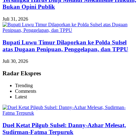
Bukan Opini Publik
Juli 31, 2026
Bupati Luwu Timur Dilaporkan ke Polda Sulsel
atas Dugaan Penipuan, Penggelapan, dan TPPU
Juli 30, 2026
Radar Ekspres
Trending
Comments
Latest
Duel Ketat Pilgub Sulsel: Danny-Azhar Melesat,
Sudirman-Fatma Terpuruk