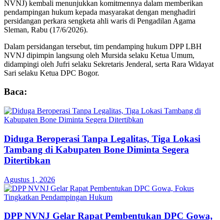
NVNJ) kembali menunjukkan komitmennya dalam memberikan
pendampingan hukum kepada masyarakat dengan menghadiri
persidangan perkara sengketa ahli waris di Pengadilan Agama
Sleman, Rabu (17/6/2026).
Dalam persidangan tersebut, tim pendamping hukum DPP LBH
NVNJ dipimpin langsung oleh Mursida selaku Ketua Umum,
didampingi oleh Jufri selaku Sekretaris Jenderal, serta Rara Widayat
Sari selaku Ketua DPC Bogor.
Baca:
Diduga Beroperasi Tanpa Legalitas, Tiga Lokasi
Tambang di Kabupaten Bone Diminta Segera
Ditertibkan
Agustus 1, 2026
DPP NVNJ Gelar Rapat Pembentukan DPC Gowa,