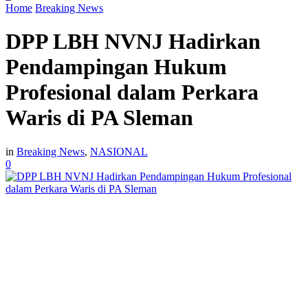
Home
Breaking News
DPP LBH NVNJ Hadirkan
Pendampingan Hukum
Profesional dalam Perkara
Waris di PA Sleman
in
Breaking News
,
NASIONAL
0