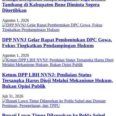
Tambang di Kabupaten Bone Diminta Segera
Ditertibkan
Agustus 1, 2026
DPP NVNJ Gelar Rapat Pembentukan DPC Gowa,
Fokus Tingkatkan Pendampingan Hukum
Agustus 1, 2026
Ketum DPP LBH NVNJ: Penilaian Status
Tersangka Harus Diuji Melalui Mekanisme Hukum,
Bukan Opini Publik
Juli 31, 2026
Bupati Luwu Timur Dilaporkan ke Polda Sulsel