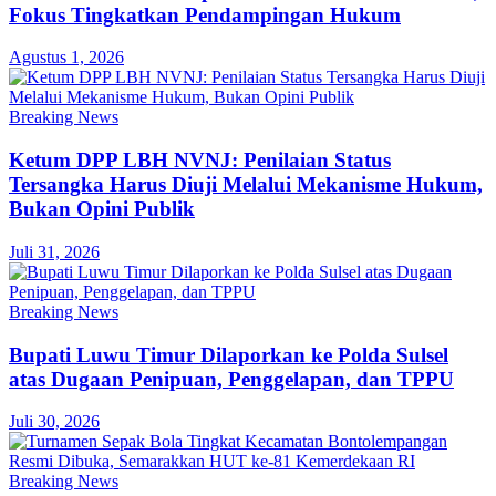
Fokus Tingkatkan Pendampingan Hukum
Agustus 1, 2026
Breaking News
Ketum DPP LBH NVNJ: Penilaian Status
Tersangka Harus Diuji Melalui Mekanisme Hukum,
Bukan Opini Publik
Juli 31, 2026
Breaking News
Bupati Luwu Timur Dilaporkan ke Polda Sulsel
atas Dugaan Penipuan, Penggelapan, dan TPPU
Juli 30, 2026
Breaking News