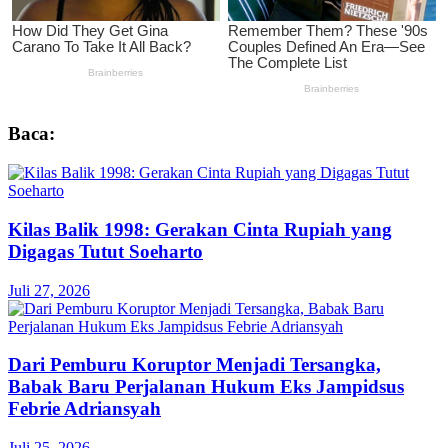
Baca:
Kilas Balik 1998: Gerakan Cinta Rupiah yang
Digagas Tutut Soeharto
Juli 27, 2026
Dari Pemburu Koruptor Menjadi Tersangka,
Babak Baru Perjalanan Hukum Eks Jampidsus
Febrie Adriansyah
Juli 25, 2026