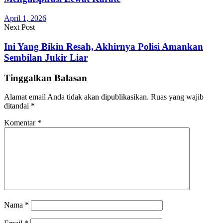
April 1, 2026
Next Post
Ini Yang Bikin Resah, Akhirnya Polisi Amankan
Sembilan Jukir Liar
Tinggalkan Balasan
Alamat email Anda tidak akan dipublikasikan.
Ruas yang wajib
ditandai
*
Komentar
*
Nama
*