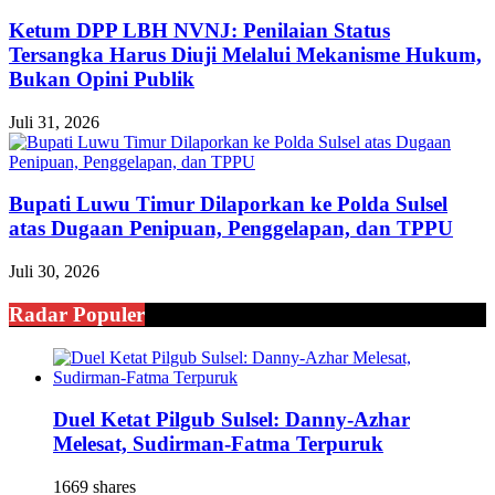
Ketum DPP LBH NVNJ: Penilaian Status
Tersangka Harus Diuji Melalui Mekanisme Hukum,
Bukan Opini Publik
Juli 31, 2026
Bupati Luwu Timur Dilaporkan ke Polda Sulsel
atas Dugaan Penipuan, Penggelapan, dan TPPU
Juli 30, 2026
Radar Populer
Duel Ketat Pilgub Sulsel: Danny-Azhar
Melesat, Sudirman-Fatma Terpuruk
1669 shares