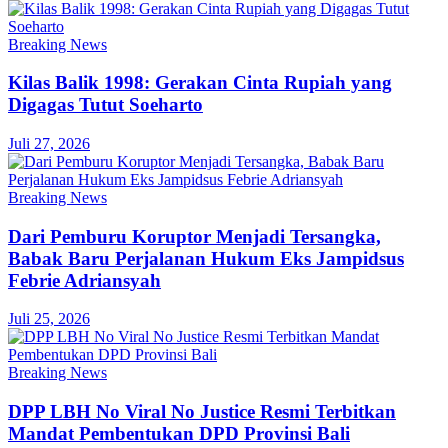
Breaking News
Kilas Balik 1998: Gerakan Cinta Rupiah yang
Digagas Tutut Soeharto
Juli 27, 2026
Breaking News
Dari Pemburu Koruptor Menjadi Tersangka,
Babak Baru Perjalanan Hukum Eks Jampidsus
Febrie Adriansyah
Juli 25, 2026
Breaking News
DPP LBH No Viral No Justice Resmi Terbitkan
Mandat Pembentukan DPD Provinsi Bali