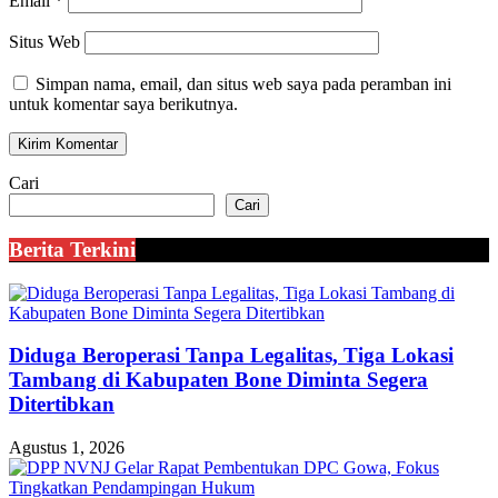
Email
*
Situs Web
Simpan nama, email, dan situs web saya pada peramban ini
untuk komentar saya berikutnya.
Cari
Cari
Berita Terkini
Diduga Beroperasi Tanpa Legalitas, Tiga Lokasi
Tambang di Kabupaten Bone Diminta Segera
Ditertibkan
Agustus 1, 2026