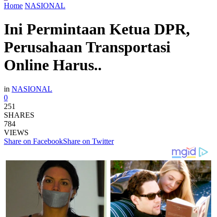
Home
NASIONAL
Ini Permintaan Ketua DPR,
Perusahaan Transportasi
Online Harus..
in
NASIONAL
0
251
SHARES
784
VIEWS
Share on Facebook
Share on Twitter