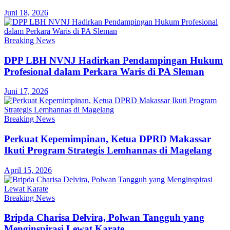
Juni 18, 2026
Breaking News
DPP LBH NVNJ Hadirkan Pendampingan Hukum
Profesional dalam Perkara Waris di PA Sleman
Juni 17, 2026
Breaking News
Perkuat Kepemimpinan, Ketua DPRD Makassar
Ikuti Program Strategis Lemhannas di Magelang
April 15, 2026
Breaking News
Bripda Charisa Delvira, Polwan Tangguh yang
Menginspirasi Lewat Karate