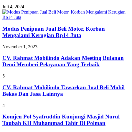
Juli 4, 2024
Modus Penipuan Jual Beli Motor, Korban
Mengalami Kerugian Rp14 Juta
November 1, 2023
CV. Rahmat Mobilindo Adakan Meeting Bulanan
Demi Memberi Pelayanan Yang Terbaik
5
CV. Rahmat Mobilindo Tawarkan Jual Beli Mobil
Bekas Dan Jasa Lainnya
4
Komjen Pol Syafruddin Kunjungi Masjid Nurul
Taubah KH Muhammad Tahir Di Polman