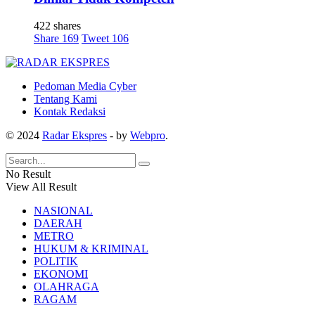
422 shares
Share
169
Tweet
106
Pedoman Media Cyber
Tentang Kami
Kontak Redaksi
© 2024
Radar Ekspres
- by
Webpro
.
No Result
View All Result
NASIONAL
DAERAH
METRO
HUKUM & KRIMINAL
POLITIK
EKONOMI
OLAHRAGA
RAGAM