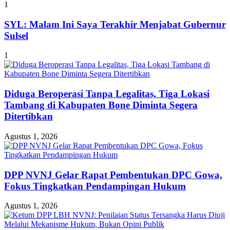
1
SYL: Malam Ini Saya Terakhir Menjabat Gubernur
Sulsel
1
Diduga Beroperasi Tanpa Legalitas, Tiga Lokasi
Tambang di Kabupaten Bone Diminta Segera
Ditertibkan
Agustus 1, 2026
DPP NVNJ Gelar Rapat Pembentukan DPC Gowa,
Fokus Tingkatkan Pendampingan Hukum
Agustus 1, 2026