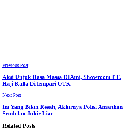
Previous Post
Aksi Unjuk Rasa Massa DIAmi, Showroom PT.
Haji Kalla Di lempari OTK
Next Post
Ini Yang Bikin Resah, Akhirnya Polisi Amankan
Sembilan Jukir Liar
Related
Posts