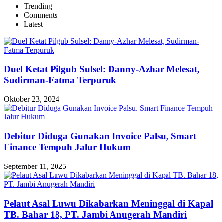
Trending
Comments
Latest
Duel Ketat Pilgub Sulsel: Danny-Azhar Melesat,
Sudirman-Fatma Terpuruk
Oktober 23, 2024
Debitur Diduga Gunakan Invoice Palsu, Smart
Finance Tempuh Jalur Hukum
September 11, 2025
Pelaut Asal Luwu Dikabarkan Meninggal di Kapal
TB. Bahar 18, PT. Jambi Anugerah Mandiri