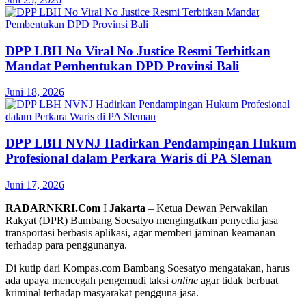
DPP LBH No Viral No Justice Resmi Terbitkan
Mandat Pembentukan DPD Provinsi Bali
Juni 18, 2026
DPP LBH NVNJ Hadirkan Pendampingan Hukum
Profesional dalam Perkara Waris di PA Sleman
Juni 17, 2026
RADARNKRI.Com
I
Jakarta
– Ketua Dewan Perwakilan
Rakyat (DPR) Bambang Soesatyo mengingatkan penyedia jasa
transportasi berbasis aplikasi, agar memberi jaminan keamanan
terhadap para penggunanya.
Di kutip dari Kompas.com Bambang Soesatyo mengatakan, harus
ada upaya mencegah pengemudi taksi
online
agar tidak berbuat
kriminal terhadap masyarakat pengguna jasa.