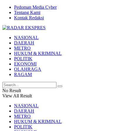
Pedoman Media Cyber
Tentang Kami
Kontak Redaksi
NASIONAL
DAERAH
METRO
HUKUM & KRIMINAL
POLITIK
EKONOMI
OLAHRAGA
RAGAM
No Result
View All Result
NASIONAL
DAERAH
METRO
HUKUM & KRIMINAL
POLITIK