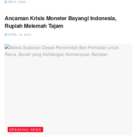
MEI 8, 2025
BREAKING NEWS
Ancaman Krisis Moneter Bayangi Indonesia,
Rupiah Melemah Tajam
APRIL 18, 2025
BREAKING NEWS