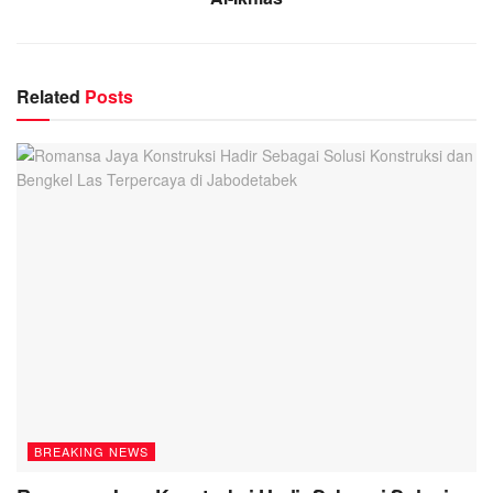
Related
Posts
BREAKING NEWS