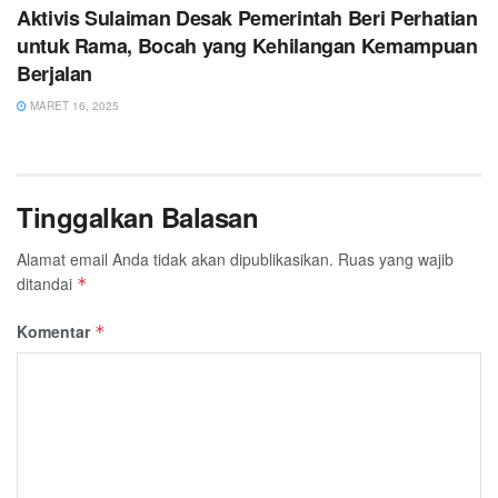
Aktivis Sulaiman Desak Pemerintah Beri Perhatian
untuk Rama, Bocah yang Kehilangan Kemampuan
Berjalan
MARET 16, 2025
Tinggalkan Balasan
Alamat email Anda tidak akan dipublikasikan.
Ruas yang wajib
ditandai
*
Komentar
*