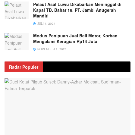
Pelaut Asal Luwu Dikabarkan Meninggal di
Kapal TB. Bahar 18, PT. Jambi Anugerah
Mandiri
JULI 4, 2024
Modus Penipuan Jual Beli Motor, Korban
Mengalami Kerugian Rp14 Juta
NOVEMBER 1, 2023
Radar Populer