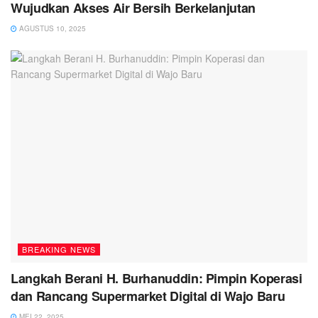
Wujudkan Akses Air Bersih Berkelanjutan
AGUSTUS 10, 2025
BREAKING NEWS
Langkah Berani H. Burhanuddin: Pimpin Koperasi
dan Rancang Supermarket Digital di Wajo Baru
MEI 22, 2025