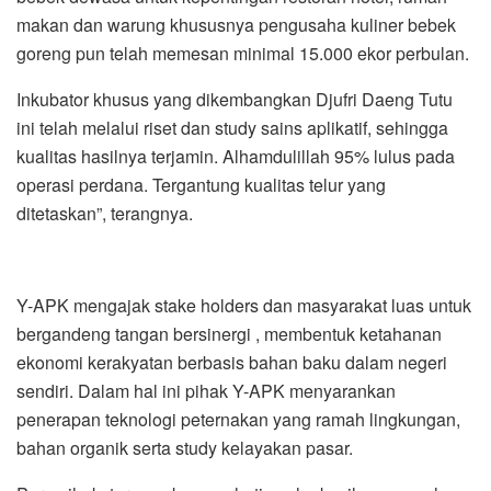
makan dan warung khususnya pengusaha kuliner bebek
goreng pun telah memesan minimal 15.000 ekor perbulan.
Inkubator khusus yang dikembangkan Djufri Daeng Tutu
ini telah melalui riset dan study sains aplikatif, sehingga
kualitas hasilnya terjamin. Alhamdulillah 95% lulus pada
operasi perdana. Tergantung kualitas telur yang
ditetaskan”, terangnya.
Y-APK mengajak stake holders dan masyarakat luas untuk
bergandeng tangan bersinergi , membentuk ketahanan
ekonomi kerakyatan berbasis bahan baku dalam negeri
sendiri. Dalam hal ini pihak Y-APK menyarankan
penerapan teknologi peternakan yang ramah lingkungan,
bahan organik serta study kelayakan pasar.