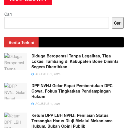
Cari
Cari
Berita Terkini
Diduga Beroperasi Tanpa Legalitas, Tiga
Lokasi Tambang di Kabupaten Bone Diminta
Segera Ditertibkan
AGUSTUS 1, 2026
DPP NVNJ Gelar Rapat Pembentukan DPC
Gowa, Fokus Tingkatkan Pendampingan
Hukum
AGUSTUS 1, 2026
Ketum DPP LBH NVNJ: Penilaian Status
Tersangka Harus Diuji Melalui Mekanisme
Hukum, Bukan Opini Publik