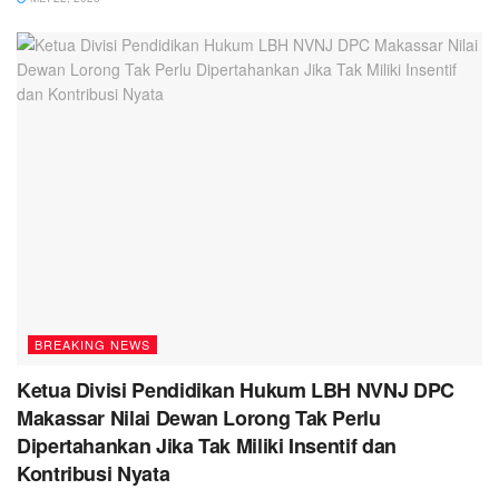
BREAKING NEWS
Ketua Divisi Pendidikan Hukum LBH NVNJ DPC
Makassar Nilai Dewan Lorong Tak Perlu
Dipertahankan Jika Tak Miliki Insentif dan
Kontribusi Nyata