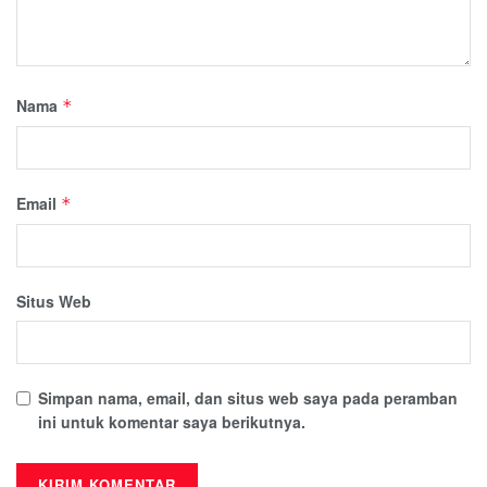
Nama
*
Email
*
Situs Web
Simpan nama, email, dan situs web saya pada peramban
ini untuk komentar saya berikutnya.