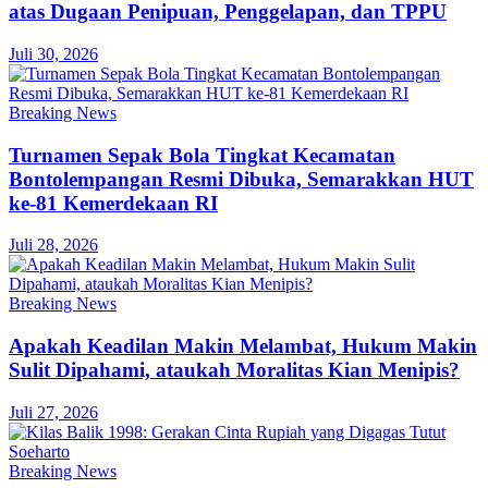
atas Dugaan Penipuan, Penggelapan, dan TPPU
Juli 30, 2026
Breaking News
Turnamen Sepak Bola Tingkat Kecamatan
Bontolempangan Resmi Dibuka, Semarakkan HUT
ke-81 Kemerdekaan RI
Juli 28, 2026
Breaking News
Apakah Keadilan Makin Melambat, Hukum Makin
Sulit Dipahami, ataukah Moralitas Kian Menipis?
Juli 27, 2026
Breaking News