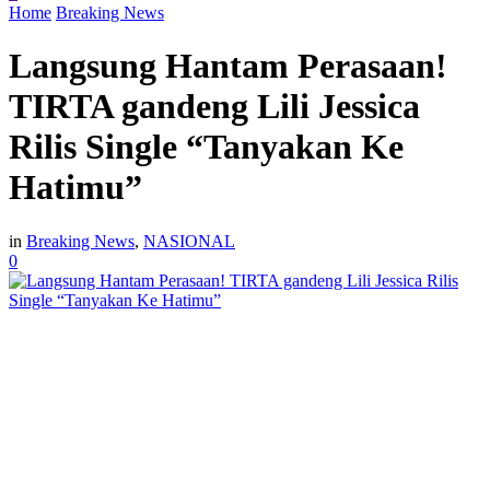
Home
Breaking News
Langsung Hantam Perasaan!
TIRTA gandeng Lili Jessica
Rilis Single “Tanyakan Ke
Hatimu”
in
Breaking News
,
NASIONAL
0