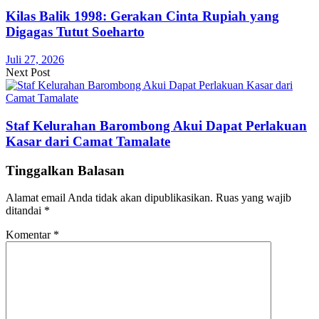
Kilas Balik 1998: Gerakan Cinta Rupiah yang
Digagas Tutut Soeharto
Juli 27, 2026
Next Post
Staf Kelurahan Barombong Akui Dapat Perlakuan
Kasar dari Camat Tamalate
Tinggalkan Balasan
Alamat email Anda tidak akan dipublikasikan.
Ruas yang wajib
ditandai
*
Komentar
*