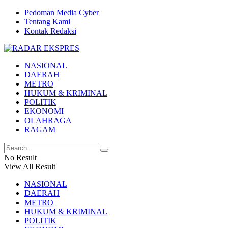
Pedoman Media Cyber
Tentang Kami
Kontak Redaksi
NASIONAL
DAERAH
METRO
HUKUM & KRIMINAL
POLITIK
EKONOMI
OLAHRAGA
RAGAM
No Result
View All Result
NASIONAL
DAERAH
METRO
HUKUM & KRIMINAL
POLITIK