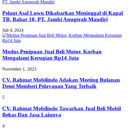
Pelaut Asal Luwu Dikabarkan Meninggal di Kapal
TB. Bahar 18, PT. Jambi Anugerah Mandiri
Juli 4, 2024
Modus Penipuan Jual Beli Motor, Korban
Mengalami Kerugian Rp14 Juta
November 1, 2023
CV. Rahmat Mobilindo Adakan Meeting Bulanan
Demi Memberi Pelayanan Yang Terbaik
5
CV. Rahmat Mobilindo Tawarkan Jual Beli Mobil
Bekas Dan Jasa Lainnya
4