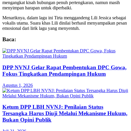
mengangkat kisah hubungan penuh pertengkaran, namun masih
menyimpan harapan untuk diperbaiki.
Menariknya, dalam lagu ini Tirta menggandeng Lili Jessica sebagai
vokalis utama. Suara khas Lili dinilai berhasil menyampaikan pesan
emosional dari lirik lagu yang menyentuh.
Baca:
DPP NVNJ Gelar Rapat Pembentukan DPC Gowa,
Fokus Tingkatkan Pendampingan Hukum
Agustus 1, 2026
Ketum DPP LBH NVNJ: Penilaian Status
Tersangka Harus Diuji Melalui Mekanisme Hukum,
Bukan Opini Publik