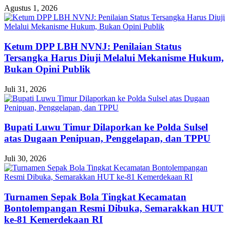
Agustus 1, 2026
Ketum DPP LBH NVNJ: Penilaian Status
Tersangka Harus Diuji Melalui Mekanisme Hukum,
Bukan Opini Publik
Juli 31, 2026
Bupati Luwu Timur Dilaporkan ke Polda Sulsel
atas Dugaan Penipuan, Penggelapan, dan TPPU
Juli 30, 2026
Turnamen Sepak Bola Tingkat Kecamatan
Bontolempangan Resmi Dibuka, Semarakkan HUT
ke-81 Kemerdekaan RI