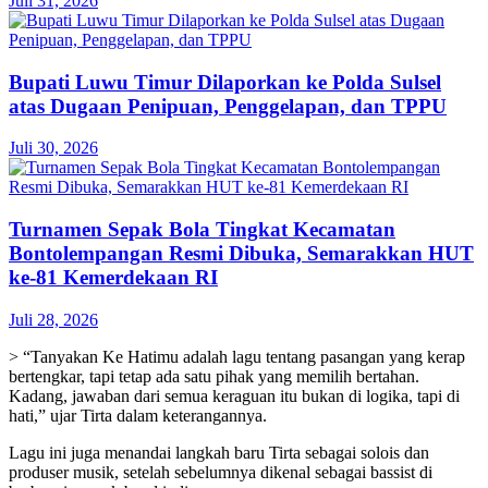
Juli 31, 2026
Bupati Luwu Timur Dilaporkan ke Polda Sulsel
atas Dugaan Penipuan, Penggelapan, dan TPPU
Juli 30, 2026
Turnamen Sepak Bola Tingkat Kecamatan
Bontolempangan Resmi Dibuka, Semarakkan HUT
ke-81 Kemerdekaan RI
Juli 28, 2026
> “Tanyakan Ke Hatimu adalah lagu tentang pasangan yang kerap
bertengkar, tapi tetap ada satu pihak yang memilih bertahan.
Kadang, jawaban dari semua keraguan itu bukan di logika, tapi di
hati,” ujar Tirta dalam keterangannya.
Lagu ini juga menandai langkah baru Tirta sebagai solois dan
produser musik, setelah sebelumnya dikenal sebagai bassist di