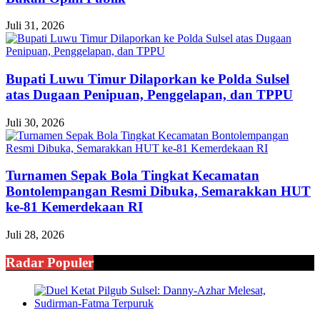
Juli 31, 2026
Bupati Luwu Timur Dilaporkan ke Polda Sulsel
atas Dugaan Penipuan, Penggelapan, dan TPPU
Juli 30, 2026
Turnamen Sepak Bola Tingkat Kecamatan
Bontolempangan Resmi Dibuka, Semarakkan HUT
ke-81 Kemerdekaan RI
Juli 28, 2026
Radar Populer