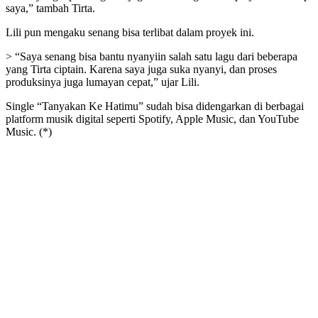
saya,” tambah Tirta.
Lili pun mengaku senang bisa terlibat dalam proyek ini.
> “Saya senang bisa bantu nyanyiin salah satu lagu dari beberapa
yang Tirta ciptain. Karena saya juga suka nyanyi, dan proses
produksinya juga lumayan cepat,” ujar Lili.
Single “Tanyakan Ke Hatimu” sudah bisa didengarkan di berbagai
platform musik digital seperti Spotify, Apple Music, dan YouTube
Music. (*)