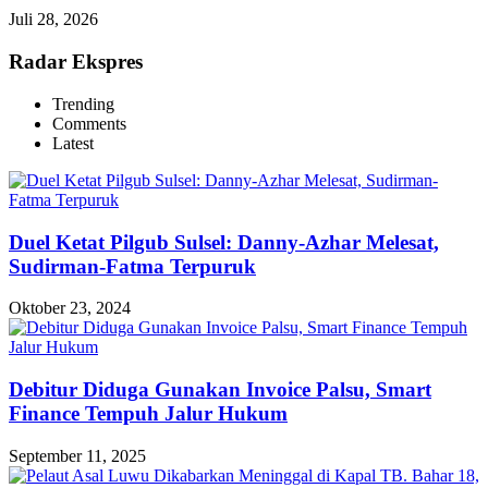
Juli 28, 2026
Radar Ekspres
Trending
Comments
Latest
Duel Ketat Pilgub Sulsel: Danny-Azhar Melesat,
Sudirman-Fatma Terpuruk
Oktober 23, 2024
Debitur Diduga Gunakan Invoice Palsu, Smart
Finance Tempuh Jalur Hukum
September 11, 2025