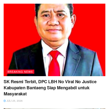
BREAKING NEWS
SK Resmi Terbit, DPC LBH No Viral No Justice
Kabupaten Bantaeng Siap Mengabdi untuk
Masyarakat
JULI 25, 2026