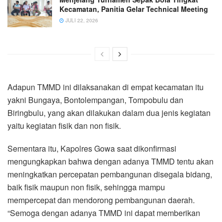
Kecamatan, Panitia Gelar Technical Meeting
JULI 22, 2026
Adapun TMMD ini dilaksanakan di empat kecamatan itu
yakni Bungaya, Bontolempangan, Tompobulu dan
Biringbulu, yang akan dilakukan dalam dua jenis kegiatan
yaitu kegiatan fisik dan non fisik.
Sementara itu, Kapolres Gowa saat dikonfirmasi
mengungkapkan bahwa dengan adanya TMMD tentu akan
meningkatkan percepatan pembangunan disegala bidang,
baik fisik maupun non fisik, sehingga mampu
mempercepat dan mendorong pembangunan daerah.
“Semoga dengan adanya TMMD ini dapat memberikan