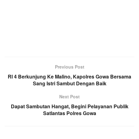
Previous Post
RI 4 Berkunjung Ke Malino, Kapolres Gowa Bersama
Sang Istri Sambut Dengan Baik
Next Post
Dapat Sambutan Hangat, Begini Pelayanan Publik
Satlantas Polres Gowa