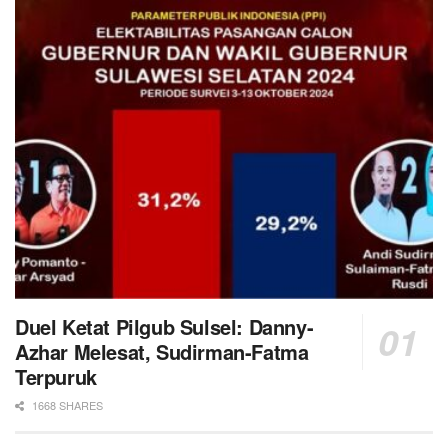
Duel Ketat Pilgub Sulsel: Danny-
Azhar Melesat, Sudirman-Fatma
Terpuruk
1668 SHARES