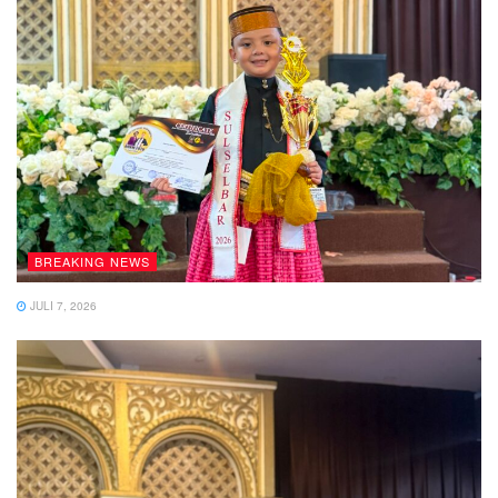
BREAKING NEWS
JULI 7, 2026