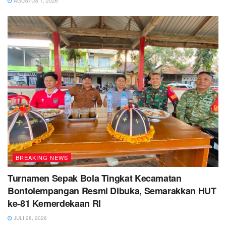
AGUSTUS 1, 2026
BREAKING NEWS
Turnamen Sepak Bola Tingkat Kecamatan
Bontolempangan Resmi Dibuka, Semarakkan HUT
ke-81 Kemerdekaan RI
JULI 28, 2026