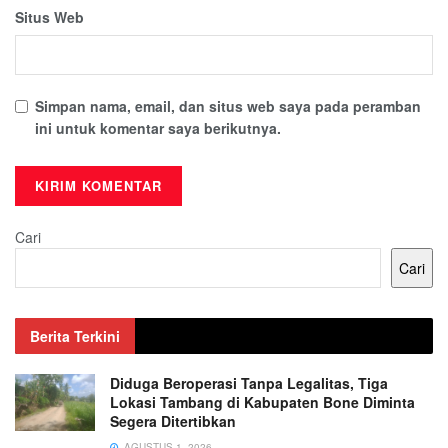
Situs Web
Simpan nama, email, dan situs web saya pada peramban
ini untuk komentar saya berikutnya.
Cari
Cari
Berita Terkini
Diduga Beroperasi Tanpa Legalitas, Tiga
Lokasi Tambang di Kabupaten Bone Diminta
Segera Ditertibkan
AGUSTUS 1, 2026