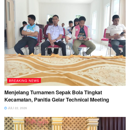
BREAKING NEWS
Menjelang Turnamen Sepak Bola Tingkat
Kecamatan, Panitia Gelar Technical Meeting
JULI 22, 2026