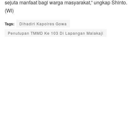
sejuta manfaat bagi warga masyarakat,” ungkap Shinto.
(WI)
Tags:
Dihadiri Kapolres Gowa
Penutupan TMMD Ke 103 Di Lapangan Malakaji