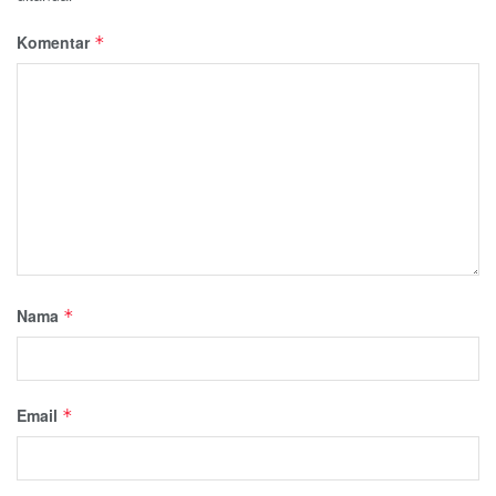
Komentar
*
Nama
*
Email
*