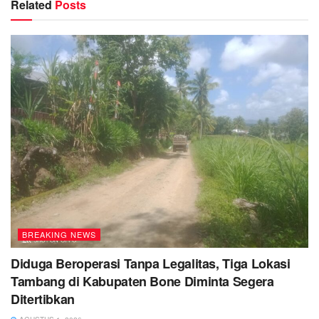
Related
Posts
BREAKING NEWS
Diduga Beroperasi Tanpa Legalitas, Tiga Lokasi
Tambang di Kabupaten Bone Diminta Segera
Ditertibkan