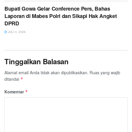
Bupati Gowa Gelar Conference Pers, Bahas
Laporan di Mabes Polri dan Sikapi Hak Angket
DPRD
JULI 4, 2026
Tinggalkan Balasan
Alamat email Anda tidak akan dipublikasikan.
Ruas yang wajib
ditandai
*
Komentar
*