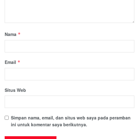
Nama
*
Email
*
Situs Web
Simpan nama, email, dan situs web saya pada peramban
ini untuk komentar saya berikutnya.