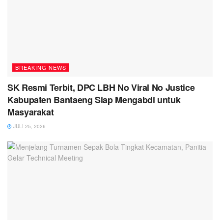
BREAKING NEWS
SK Resmi Terbit, DPC LBH No Viral No Justice
Kabupaten Bantaeng Siap Mengabdi untuk
Masyarakat
JULI 25, 2026