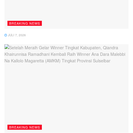
BREAKING NEWS
JULI 7, 2026
BREAKING NEWS