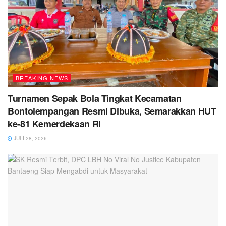
BREAKING NEWS
Turnamen Sepak Bola Tingkat Kecamatan
Bontolempangan Resmi Dibuka, Semarakkan HUT
ke-81 Kemerdekaan RI
JULI 28, 2026