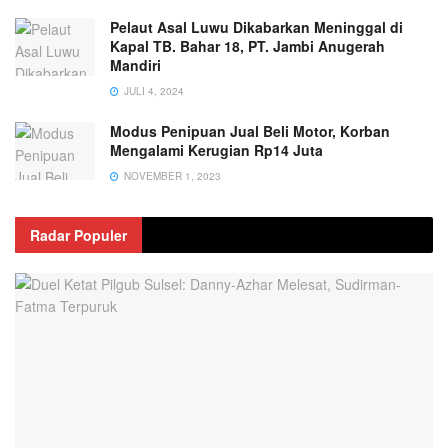
Pelaut Asal Luwu Dikabarkan Meninggal di
Kapal TB. Bahar 18, PT. Jambi Anugerah
Mandiri
JULI 4, 2024
Modus Penipuan Jual Beli Motor, Korban
Mengalami Kerugian Rp14 Juta
NOVEMBER 1, 2023
Radar Populer