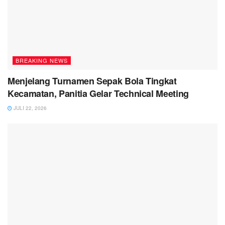
BREAKING NEWS
Menjelang Turnamen Sepak Bola Tingkat
Kecamatan, Panitia Gelar Technical Meeting
JULI 22, 2026