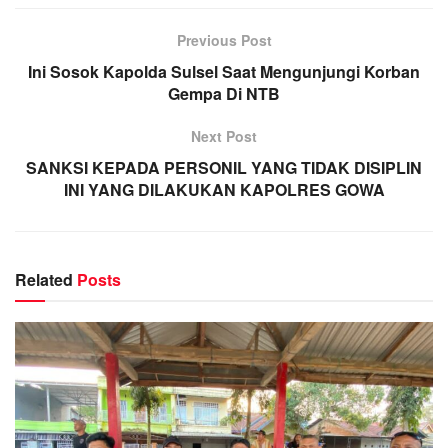
Previous Post
Ini Sosok Kapolda Sulsel Saat Mengunjungi Korban
Gempa Di NTB
Next Post
SANKSI KEPADA PERSONIL YANG TIDAK DISIPLIN
INI YANG DILAKUKAN KAPOLRES GOWA
Related
Posts