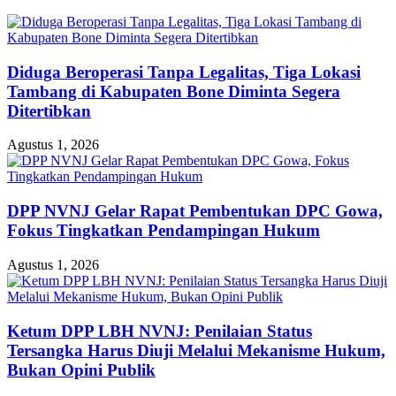
Diduga Beroperasi Tanpa Legalitas, Tiga Lokasi
Tambang di Kabupaten Bone Diminta Segera
Ditertibkan
Agustus 1, 2026
DPP NVNJ Gelar Rapat Pembentukan DPC Gowa,
Fokus Tingkatkan Pendampingan Hukum
Agustus 1, 2026
Ketum DPP LBH NVNJ: Penilaian Status
Tersangka Harus Diuji Melalui Mekanisme Hukum,
Bukan Opini Publik