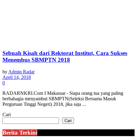
Sebuah Kisah dari Rektorat Institut, Cara Sukses
Menembus SBMPTN 2018
by
Admin Radar
April 14, 2018
0
RADARNKRI.Com I Makassar - Siapa orang tua yang paling
berbahagia menyambut SBMPTN(Seleksi Bersama Masuk
Perguruan Tinggi Negeri) 2018, jika saja ...
Cari
Cari
Berita Terkini