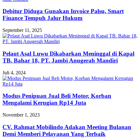
Debitur Diduga Gunakan Invoice Palsu, Smart
Finance Tempuh Jalur Hukum
September 11, 2025
Pelaut Asal Luwu Dikabarkan Meninggal di Kapal
TB. Bahar 18, PT. Jambi Anugerah Mandiri
Juli 4, 2024
Modus Penipuan Jual Beli Motor, Korban
Mengalami Kerugian Rp14 Juta
November 1, 2023
CV. Rahmat Mobilindo Adakan Meeting Bulanan
Demi Memberi Pelayanan Yang Terbaik