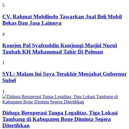
5
CV. Rahmat Mobilindo Tawarkan Jual Beli Mobil
Bekas Dan Jasa Lainnya
4
Komjen Pol Syafruddin Kunjungi Masjid Nurul
Taubah KH Muhammad Tahir Di Polman
1
SYL: Malam Ini Saya Terakhir Menjabat Gubernur
Sulsel
1
Diduga Beroperasi Tanpa Legalitas, Tiga Lokasi
Tambang di Kabupaten Bone Diminta Segera
Ditertibkan