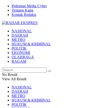
Pedoman Media Cyber
Tentang Kami
Kontak Redaksi
NASIONAL
DAERAH
METRO
HUKUM & KRIMINAL
POLITIK
EKONOMI
OLAHRAGA
RAGAM
No Result
View All Result
NASIONAL
DAERAH
METRO
HUKUM & KRIMINAL
POLITIK