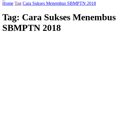
Home
Tag
Cara Sukses Menembus SBMPTN 2018
Tag:
Cara Sukses Menembus
SBMPTN 2018