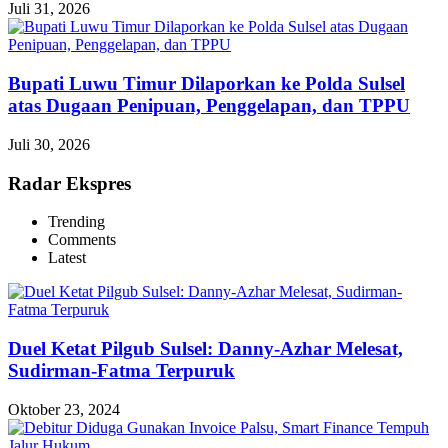
Juli 31, 2026
Bupati Luwu Timur Dilaporkan ke Polda Sulsel
atas Dugaan Penipuan, Penggelapan, dan TPPU
Juli 30, 2026
Radar Ekspres
Trending
Comments
Latest
Duel Ketat Pilgub Sulsel: Danny-Azhar Melesat,
Sudirman-Fatma Terpuruk
Oktober 23, 2024