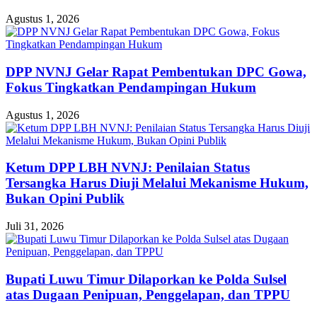
Agustus 1, 2026
DPP NVNJ Gelar Rapat Pembentukan DPC Gowa,
Fokus Tingkatkan Pendampingan Hukum
Agustus 1, 2026
Ketum DPP LBH NVNJ: Penilaian Status
Tersangka Harus Diuji Melalui Mekanisme Hukum,
Bukan Opini Publik
Juli 31, 2026
Bupati Luwu Timur Dilaporkan ke Polda Sulsel
atas Dugaan Penipuan, Penggelapan, dan TPPU