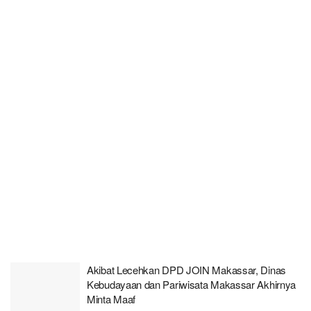
Akibat Lecehkan DPD JOIN Makassar, Dinas
Kebudayaan dan Pariwisata Makassar Akhirnya
Minta Maaf