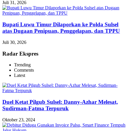
Juli 31, 2026
Bupati Luwu Timur Dilaporkan ke Polda Sulsel
atas Dugaan Penipuan, Penggelapan, dan TPPU
Juli 30, 2026
Radar Ekspres
Trending
Comments
Latest
Duel Ketat Pilgub Sulsel: Danny-Azhar Melesat,
Sudirman-Fatma Terpuruk
Oktober 23, 2024