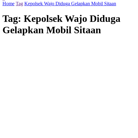
Home
Tag
Kepolsek Wajo Diduga Gelapkan Mobil Sitaan
Tag:
Kepolsek Wajo Diduga
Gelapkan Mobil Sitaan