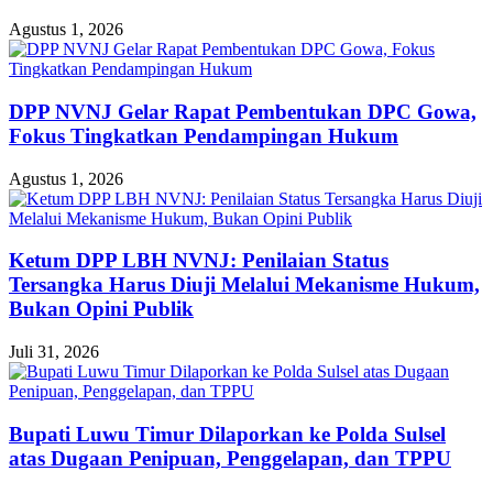
Agustus 1, 2026
DPP NVNJ Gelar Rapat Pembentukan DPC Gowa,
Fokus Tingkatkan Pendampingan Hukum
Agustus 1, 2026
Ketum DPP LBH NVNJ: Penilaian Status
Tersangka Harus Diuji Melalui Mekanisme Hukum,
Bukan Opini Publik
Juli 31, 2026
Bupati Luwu Timur Dilaporkan ke Polda Sulsel
atas Dugaan Penipuan, Penggelapan, dan TPPU