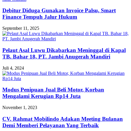
Debitur Diduga Gunakan Invoice Palsu, Smart
Finance Tempuh Jalur Hukum
September 11, 2025
Pelaut Asal Luwu Dikabarkan Meninggal di Kapal
TB. Bahar 18, PT. Jambi Anugerah Mandiri
Juli 4, 2024
Modus Penipuan Jual Beli Motor, Korban
Mengalami Kerugian Rp14 Juta
November 1, 2023
CV. Rahmat Mobilindo Adakan Meeting Bulanan
Demi Memberi Pelayanan Yang Terbaik