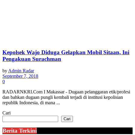
Kepolsek Wajo Diduga Gelapkan Mobil Sitaan, Ini
Pengakuan Surachman
by
Admin Radar
September 7, 2018
0
RADARNKRI.Com I Makassar - Dugaan pelanggaran etik/profesi
dan bahkan dugaan pungli kembali terjadi di institusi kepolisian
republik Indonesia, di mana ...
Cari
Cari
Berita Terkini