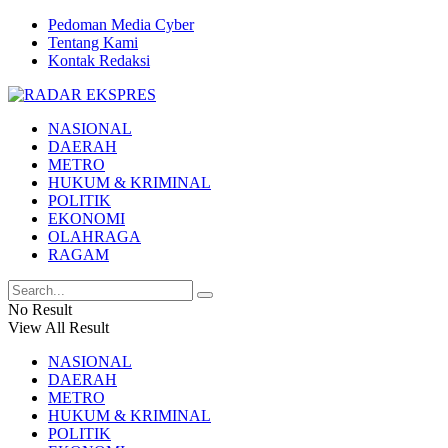
Pedoman Media Cyber
Tentang Kami
Kontak Redaksi
NASIONAL
DAERAH
METRO
HUKUM & KRIMINAL
POLITIK
EKONOMI
OLAHRAGA
RAGAM
No Result
View All Result
NASIONAL
DAERAH
METRO
HUKUM & KRIMINAL
POLITIK