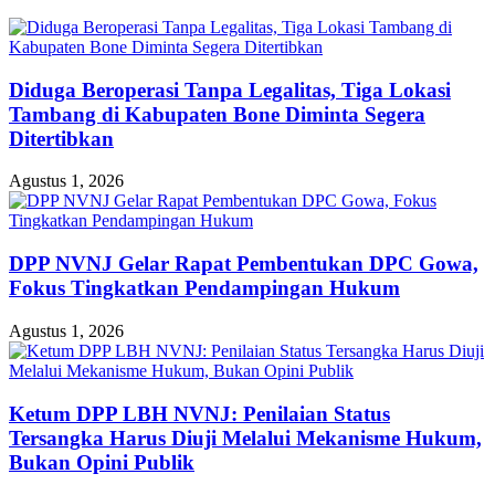
Diduga Beroperasi Tanpa Legalitas, Tiga Lokasi
Tambang di Kabupaten Bone Diminta Segera
Ditertibkan
Agustus 1, 2026
DPP NVNJ Gelar Rapat Pembentukan DPC Gowa,
Fokus Tingkatkan Pendampingan Hukum
Agustus 1, 2026
Ketum DPP LBH NVNJ: Penilaian Status
Tersangka Harus Diuji Melalui Mekanisme Hukum,
Bukan Opini Publik