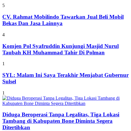
5
CV. Rahmat Mobilindo Tawarkan Jual Beli Mobil
Bekas Dan Jasa Lainnya
4
Komjen Pol Syafruddin Kunjungi Masjid Nurul
Taubah KH Muhammad Tahir Di Polman
1
SYL: Malam Ini Saya Terakhir Menjabat Gubernur
Sulsel
1
Diduga Beroperasi Tanpa Legalitas, Tiga Lokasi
Tambang di Kabupaten Bone Diminta Segera
Ditertibkan