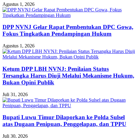
Agustus 1, 2026
DPP NVNJ Gelar Rapat Pembentukan DPC Gowa,
Fokus Tingkatkan Pendampingan Hukum
Agustus 1, 2026
Ketum DPP LBH NVNJ: Penilaian Status
Tersangka Harus Diuji Melalui Mekanisme Hukum,
Bukan Opini Publik
Juli 31, 2026
Bupati Luwu Timur Dilaporkan ke Polda Sulsel
atas Dugaan Penipuan, Penggelapan, dan TPPU
Juli 30, 2026