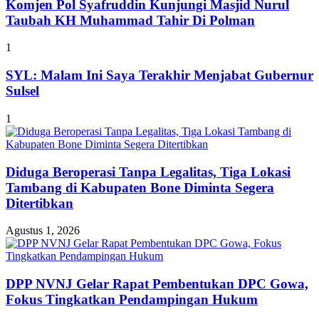
Komjen Pol Syafruddin Kunjungi Masjid Nurul
Taubah KH Muhammad Tahir Di Polman
1
SYL: Malam Ini Saya Terakhir Menjabat Gubernur
Sulsel
1
Diduga Beroperasi Tanpa Legalitas, Tiga Lokasi
Tambang di Kabupaten Bone Diminta Segera
Ditertibkan
Agustus 1, 2026
DPP NVNJ Gelar Rapat Pembentukan DPC Gowa,
Fokus Tingkatkan Pendampingan Hukum