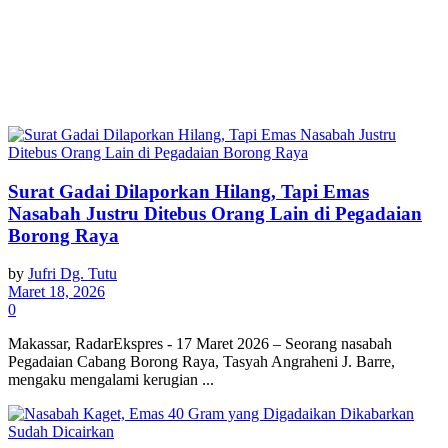
Surat Gadai Dilaporkan Hilang, Tapi Emas
Nasabah Justru Ditebus Orang Lain di Pegadaian
Borong Raya
by
Jufri Dg. Tutu
Maret 18, 2026
0
Makassar, RadarEkspres - 17 Maret 2026 – Seorang nasabah
Pegadaian Cabang Borong Raya, Tasyah Angraheni J. Barre,
mengaku mengalami kerugian ...