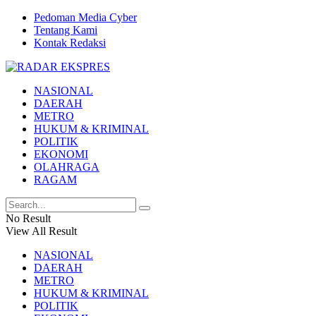
Pedoman Media Cyber
Tentang Kami
Kontak Redaksi
NASIONAL
DAERAH
METRO
HUKUM & KRIMINAL
POLITIK
EKONOMI
OLAHRAGA
RAGAM
No Result
View All Result
NASIONAL
DAERAH
METRO
HUKUM & KRIMINAL
POLITIK