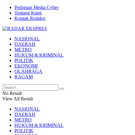
Pedoman Media Cyber
Tentang Kami
Kontak Redaksi
NASIONAL
DAERAH
METRO
HUKUM & KRIMINAL
POLITIK
EKONOMI
OLAHRAGA
RAGAM
No Result
View All Result
NASIONAL
DAERAH
METRO
HUKUM & KRIMINAL
POLITIK