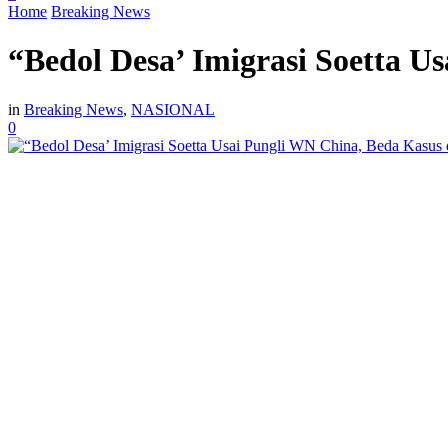
Home
Breaking News
“Bedol Desa’ Imigrasi Soetta 
in
Breaking News
,
NASIONAL
0