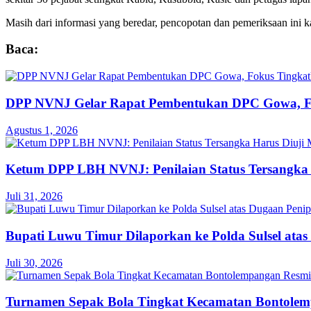
Masih dari informasi yang beredar, pencopotan dan pemeriksaan ini 
Baca:
DPP NVNJ Gelar Rapat Pembentukan DPC Gowa, 
Agustus 1, 2026
Ketum DPP LBH NVNJ: Penilaian Status Tersangka 
Juli 31, 2026
Bupati Luwu Timur Dilaporkan ke Polda Sulsel ata
Juli 30, 2026
Turnamen Sepak Bola Tingkat Kecamatan Bontole