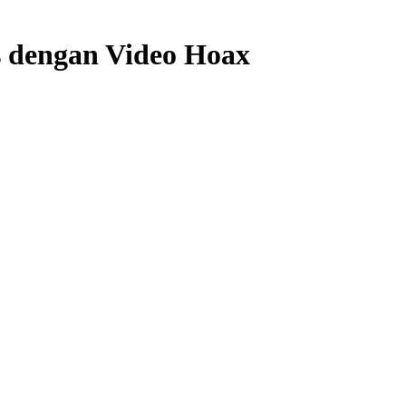
s dengan Video Hoax