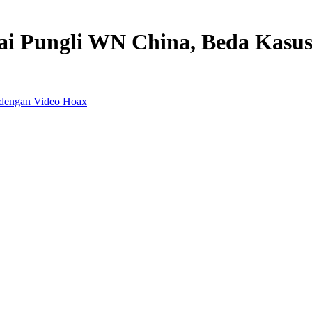
Usai Pungli WN China, Beda Kasu