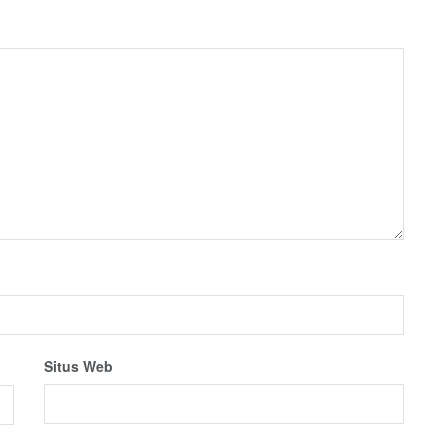
Situs Web