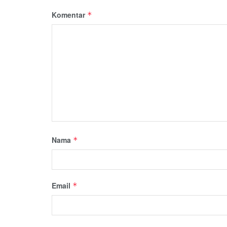
Komentar
*
Nama
*
Email
*