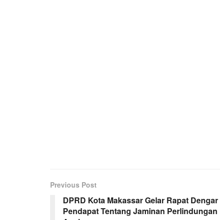
Previous Post
DPRD Kota Makassar Gelar Rapat Dengar
Pendapat Tentang Jaminan Perlindungan