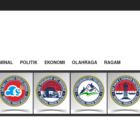
MINAL
POLITIK
EKONOMI
OLAHRAGA
RAGAM