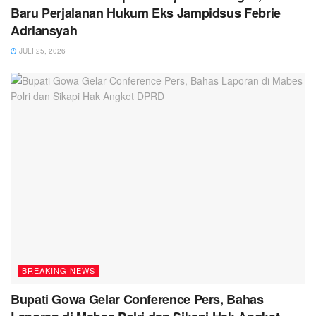
Baru Perjalanan Hukum Eks Jampidsus Febrie
Adriansyah
JULI 25, 2026
BREAKING NEWS
Bupati Gowa Gelar Conference Pers, Bahas