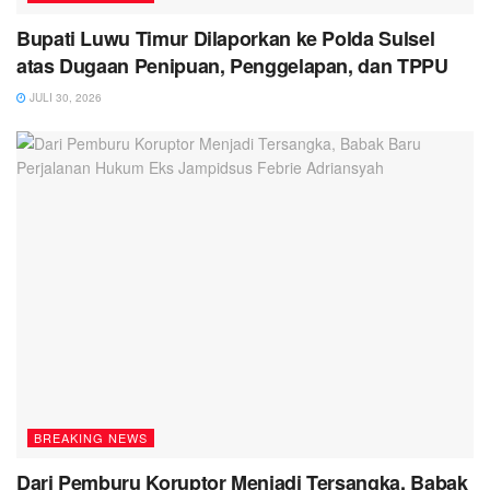
Bupati Luwu Timur Dilaporkan ke Polda Sulsel
atas Dugaan Penipuan, Penggelapan, dan TPPU
JULI 30, 2026
BREAKING NEWS
Dari Pemburu Koruptor Menjadi Tersangka, Babak