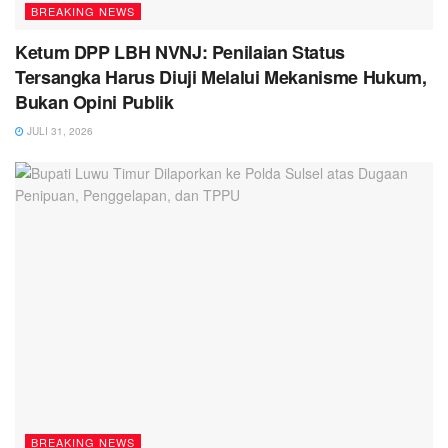
BREAKING NEWS
Ketum DPP LBH NVNJ: Penilaian Status
Tersangka Harus Diuji Melalui Mekanisme Hukum,
Bukan Opini Publik
JULI 31, 2026
BREAKING NEWS