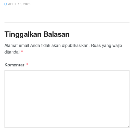
APRIL 15, 2026
Tinggalkan Balasan
Alamat email Anda tidak akan dipublikasikan.
Ruas yang wajib
ditandai
*
Komentar
*