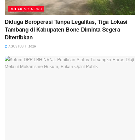
BREAKING NEWS
Diduga Beroperasi Tanpa Legalitas, Tiga Lokasi
Tambang di Kabupaten Bone Diminta Segera
Ditertibkan
AGUSTUS 1, 2026