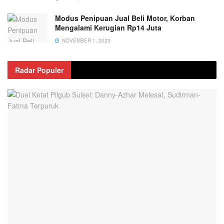
Modus Penipuan Jual Beli Motor, Korban
Mengalami Kerugian Rp14 Juta
NOVEMBER 1, 2023
Radar Populer