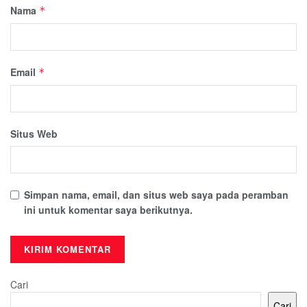
Nama
*
Email
*
Situs Web
Simpan nama, email, dan situs web saya pada peramban
ini untuk komentar saya berikutnya.
Cari
Cari