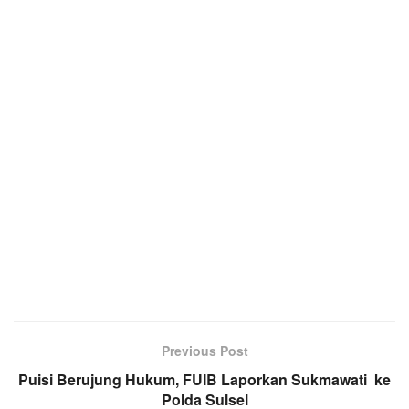
Previous Post
Puisi Berujung Hukum, FUIB Laporkan Sukmawati ke
Polda Sulsel