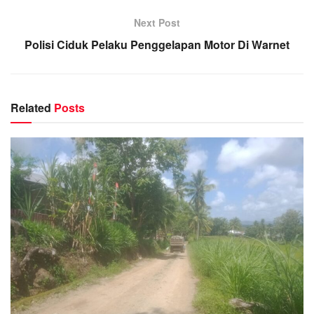
Next Post
Polisi Ciduk Pelaku Penggelapan Motor Di Warnet
Related
Posts