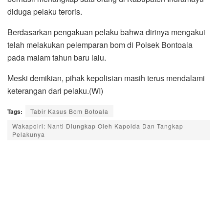
diduga pelaku teroris.
Berdasarkan pengakuan pelaku bahwa dirinya mengakui
telah melakukan pelemparan bom di Polsek Bontoala
pada malam tahun baru lalu.
Meski demikian, pihak kepolisian masih terus mendalami
keterangan dari pelaku.(WI)
Tags:
Tabir Kasus Bom Botoala
Wakapolri: Nanti Diungkap Oleh Kapolda Dan Tangkap
Pelakunya