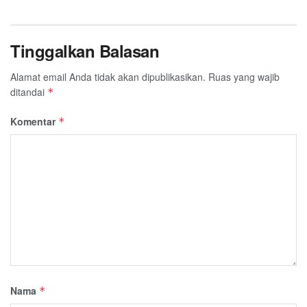
Tinggalkan Balasan
Alamat email Anda tidak akan dipublikasikan.
Ruas yang wajib
ditandai
*
Komentar
*
Nama
*