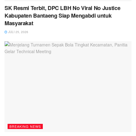
SK Resmi Terbit, DPC LBH No Viral No Justice
Kabupaten Bantaeng Siap Mengabdi untuk
Masyarakat
JULI 25, 2026
BREAKING NEWS