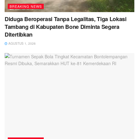
BREAKING NEWS
Diduga Beroperasi Tanpa Legalitas, Tiga Lokasi
Tambang di Kabupaten Bone Diminta Segera
Ditertibkan
AGUSTUS 1, 2026