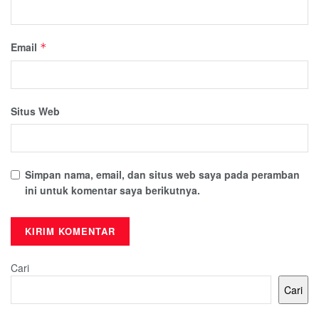
Email
*
Situs Web
Simpan nama, email, dan situs web saya pada peramban
ini untuk komentar saya berikutnya.
Cari
Cari