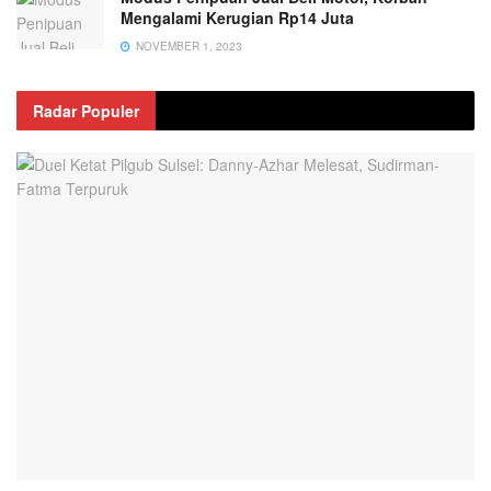
Mengalami Kerugian Rp14 Juta
NOVEMBER 1, 2023
Radar Populer