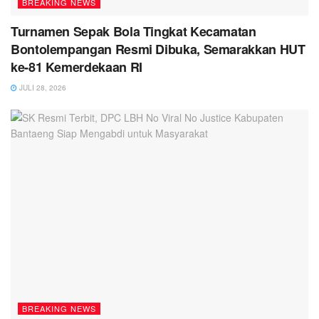
BREAKING NEWS
Turnamen Sepak Bola Tingkat Kecamatan
Bontolempangan Resmi Dibuka, Semarakkan HUT
ke-81 Kemerdekaan RI
JULI 28, 2026
BREAKING NEWS