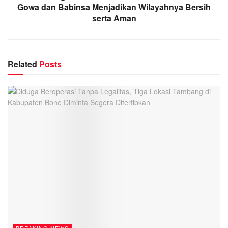
Gowa dan Babinsa Menjadikan Wilayahnya Bersih
serta Aman
Related
Posts
BREAKING NEWS