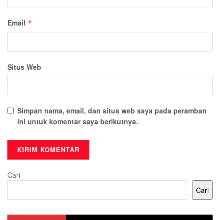
Email
*
Situs Web
Simpan nama, email, dan situs web saya pada peramban
ini untuk komentar saya berikutnya.
Cari
Cari