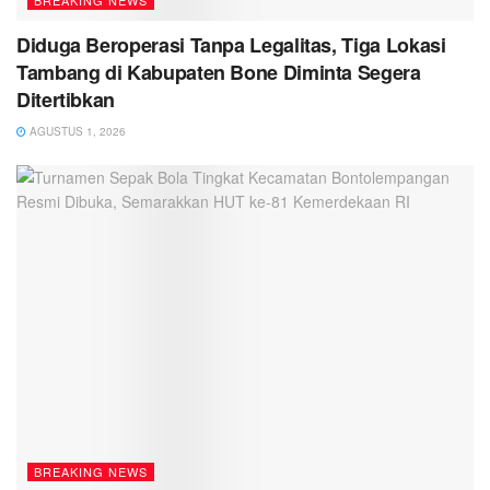
Diduga Beroperasi Tanpa Legalitas, Tiga Lokasi
Tambang di Kabupaten Bone Diminta Segera
Ditertibkan
AGUSTUS 1, 2026
BREAKING NEWS