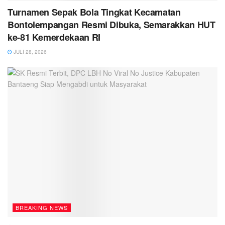
Turnamen Sepak Bola Tingkat Kecamatan
Bontolempangan Resmi Dibuka, Semarakkan HUT
ke-81 Kemerdekaan RI
JULI 28, 2026
BREAKING NEWS