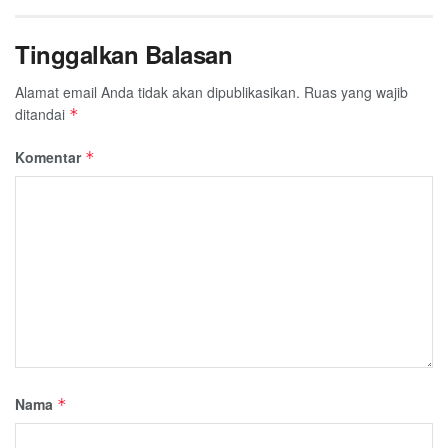
Tinggalkan Balasan
Alamat email Anda tidak akan dipublikasikan.
Ruas yang wajib
ditandai
*
Komentar
*
Nama
*