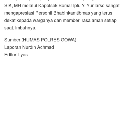
SIK, MH melalui Kapolsek Bomar Iptu Y. Yuniarso sangat
mengapresiasi Personil Bhabinkamtibmas yang terus
dekat kepada warganya dan memberi rasa aman setiap
saat. Imbuhnya.
Sumber (HUMAS POLRES GOWA)
Laporan Nurdin Achmad
Editor. ilyas.