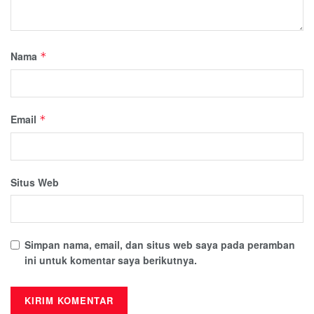
Nama
*
Email
*
Situs Web
Simpan nama, email, dan situs web saya pada peramban
ini untuk komentar saya berikutnya.