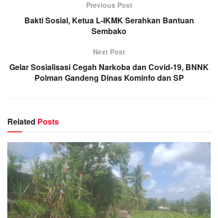
Previous Post
Bakti Sosial, Ketua L-IKMK Serahkan Bantuan
Sembako
Next Post
Gelar Sosialisasi Cegah Narkoba dan Covid-19, BNNK
Polman Gandeng Dinas Kominfo dan SP
Related
Posts