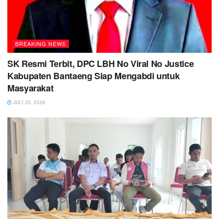
BREAKING NEWS
SK Resmi Terbit, DPC LBH No Viral No Justice
Kabupaten Bantaeng Siap Mengabdi untuk
Masyarakat
JULI 25, 2026