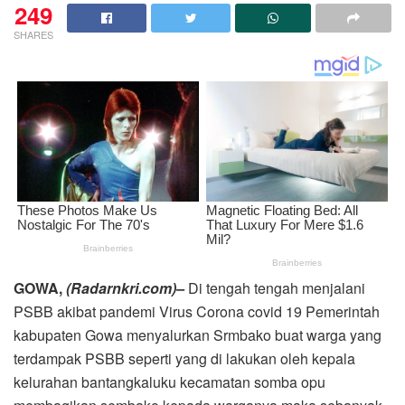
249
SHARES
GOWA,
(Radarnkri.com)–
Di tengah tengah menjalani
PSBB akibat pandemi Virus Corona covid 19 Pemerintah
kabupaten Gowa menyalurkan Srmbako buat warga yang
terdampak PSBB seperti yang di lakukan oleh kepala
kelurahan bantangkaluku kecamatan somba opu