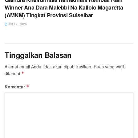
Winner Ana Dara Malebbi Na Kallolo Magaretta
(AMKM) Tingkat Provinsi Sulselbar
JULI 7, 2026
Tinggalkan Balasan
Alamat email Anda tidak akan dipublikasikan.
Ruas yang wajib
ditandai
*
Komentar
*