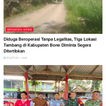
BREAKING NEWS
Diduga Beroperasi Tanpa Legalitas, Tiga Lokasi
Tambang di Kabupaten Bone Diminta Segera
Ditertibkan
AGUSTUS 1, 2026