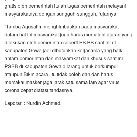
gratis oleh pemerintah itulah tugas pemerintah melayani
masyarakatnya dengan sungguh-sungguh, “ujarnya
“Tamba Agusalim menghimbaukan pada masyarakat
dalam hal ini masyarakat juga harus mematuhi aturan yang
dilakukan oleh pemerintah seperti PS BB saat ini di
kabupaten Gowa jadi dibutuhkan kerjasama yang baik
antara pemerintah dan masyarakat dan khusus saat ini
PSBB di kabupaten Gowa dilarang untuk berkumpul
ataupun Bikin acara ,itu tidak boleh dan dan harus
memakai masker jaga jarak satu sama lain agar virus
corona cepat diatasi tandasnya.
Laporan : Nurdin Achmad.