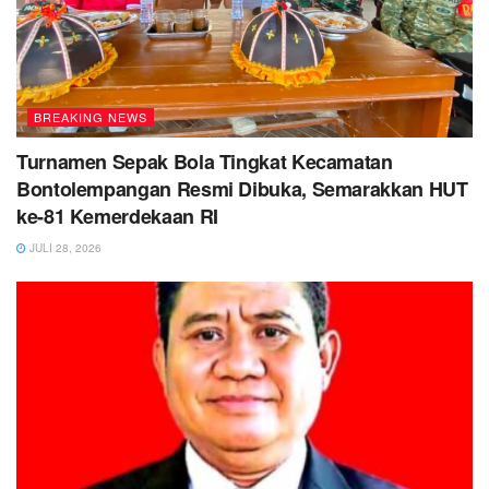
BREAKING NEWS
Turnamen Sepak Bola Tingkat Kecamatan
Bontolempangan Resmi Dibuka, Semarakkan HUT
ke-81 Kemerdekaan RI
JULI 28, 2026