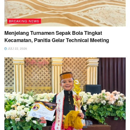
BREAKING NEWS
Menjelang Turnamen Sepak Bola Tingkat
Kecamatan, Panitia Gelar Technical Meeting
JULI 22, 2026