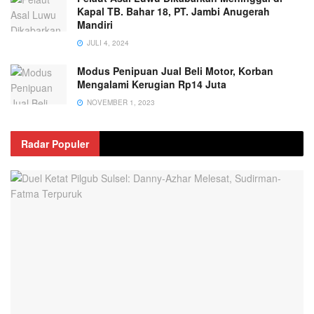
Kapal TB. Bahar 18, PT. Jambi Anugerah
Mandiri
JULI 4, 2024
Modus Penipuan Jual Beli Motor, Korban
Mengalami Kerugian Rp14 Juta
NOVEMBER 1, 2023
Radar Populer