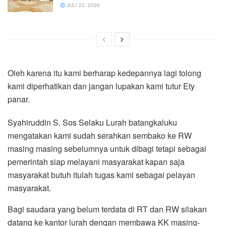
JULI 22, 2026
Oleh karena itu kami berharap kedepannya lagi tolong
kami diperhatikan dan jangan lupakan kami tutur Ety
panar.
Syahiruddin S. Sos Selaku Lurah batangkaluku
mengatakan kami sudah serahkan sembako ke RW
masing masing sebelumnya untuk dibagi tetapi sebagai
pemerintah siap melayani masyarakat kapan saja
masyarakat butuh itulah tugas kami sebagai pelayan
masyarakat.
Bagi saudara yang belum terdata di RT dan RW silakan
datang ke kantor lurah dengan membawa KK masing-