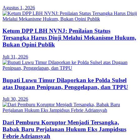
Agustus 1, 2026
Ketum DPP LBH NVNJ: Penilaian Status
Tersangka Harus Diuji Melalui Mekanisme Hukum,
Bukan Opini Publik
Juli 31, 2026
Bupati Luwu Timur Dilaporkan ke Polda Sulsel
atas Dugaan Penipuan, Penggelapan, dan TPPU
Juli 30, 2026
Dari Pemburu Koruptor Menjadi Tersangka,
Babak Baru Perjalanan Hukum Eks Jampidsus
Febrie Adriansyah