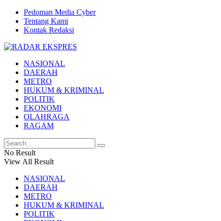
Pedoman Media Cyber
Tentang Kami
Kontak Redaksi
NASIONAL
DAERAH
METRO
HUKUM & KRIMINAL
POLITIK
EKONOMI
OLAHRAGA
RAGAM
No Result
View All Result
NASIONAL
DAERAH
METRO
HUKUM & KRIMINAL
POLITIK