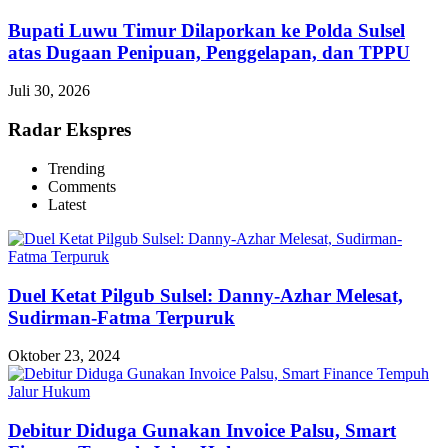
Bupati Luwu Timur Dilaporkan ke Polda Sulsel
atas Dugaan Penipuan, Penggelapan, dan TPPU
Juli 30, 2026
Radar Ekspres
Trending
Comments
Latest
Duel Ketat Pilgub Sulsel: Danny-Azhar Melesat,
Sudirman-Fatma Terpuruk
Oktober 23, 2024
Debitur Diduga Gunakan Invoice Palsu, Smart