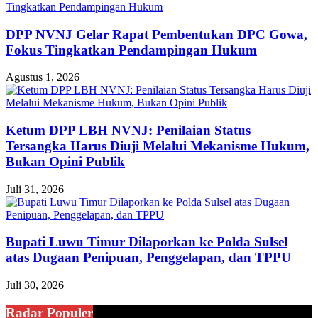
DPP NVNJ Gelar Rapat Pembentukan DPC Gowa,
Fokus Tingkatkan Pendampingan Hukum
Agustus 1, 2026
Ketum DPP LBH NVNJ: Penilaian Status
Tersangka Harus Diuji Melalui Mekanisme Hukum,
Bukan Opini Publik
Juli 31, 2026
Bupati Luwu Timur Dilaporkan ke Polda Sulsel
atas Dugaan Penipuan, Penggelapan, dan TPPU
Juli 30, 2026
Radar Populer