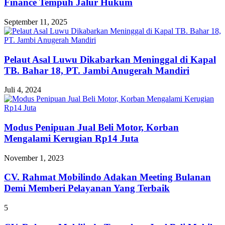
Finance Tempuh Jalur Hukum
September 11, 2025
Pelaut Asal Luwu Dikabarkan Meninggal di Kapal
TB. Bahar 18, PT. Jambi Anugerah Mandiri
Juli 4, 2024
Modus Penipuan Jual Beli Motor, Korban
Mengalami Kerugian Rp14 Juta
November 1, 2023
CV. Rahmat Mobilindo Adakan Meeting Bulanan
Demi Memberi Pelayanan Yang Terbaik
5