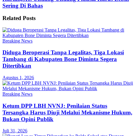
Sering Di Bahas
Related
Posts
Breaking News
Diduga Beroperasi Tanpa Legalitas, Tiga Lokasi
Tambang di Kabupaten Bone Diminta Segera
Ditertibkan
Agustus 1, 2026
Breaking News
Ketum DPP LBH NVNJ: Penilaian Status
Tersangka Harus Diuji Melalui Mekanisme Hukum,
Bukan Opini Publik
Juli 31, 2026