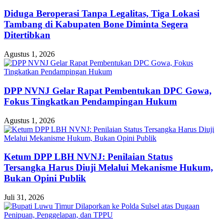
Diduga Beroperasi Tanpa Legalitas, Tiga Lokasi
Tambang di Kabupaten Bone Diminta Segera
Ditertibkan
Agustus 1, 2026
DPP NVNJ Gelar Rapat Pembentukan DPC Gowa,
Fokus Tingkatkan Pendampingan Hukum
Agustus 1, 2026
Ketum DPP LBH NVNJ: Penilaian Status
Tersangka Harus Diuji Melalui Mekanisme Hukum,
Bukan Opini Publik
Juli 31, 2026