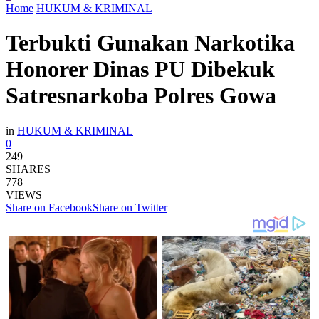
Home
HUKUM & KRIMINAL
Terbukti Gunakan Narkotika
Honorer Dinas PU Dibekuk
Satresnarkoba Polres Gowa
in
HUKUM & KRIMINAL
0
249
SHARES
778
VIEWS
Share on Facebook
Share on Twitter