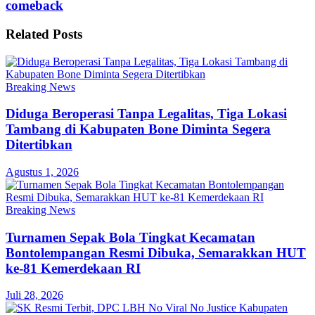
comeback
Related
Posts
Breaking News
Diduga Beroperasi Tanpa Legalitas, Tiga Lokasi
Tambang di Kabupaten Bone Diminta Segera
Ditertibkan
Agustus 1, 2026
Breaking News
Turnamen Sepak Bola Tingkat Kecamatan
Bontolempangan Resmi Dibuka, Semarakkan HUT
ke-81 Kemerdekaan RI
Juli 28, 2026