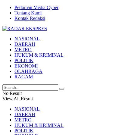
Pedoman Media Cyber
Tentang Kami
Kontak Redaksi
NASIONAL
DAERAH
METRO
HUKUM & KRIMINAL
POLITIK
EKONOMI
OLAHRAGA
RAGAM
No Result
View All Result
NASIONAL
DAERAH
METRO
HUKUM & KRIMINAL
POLITIK