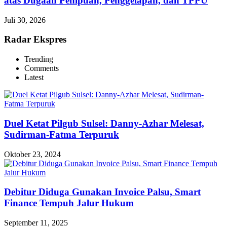
atas Dugaan Penipuan, Penggelapan, dan TPPU
Juli 30, 2026
Radar Ekspres
Trending
Comments
Latest
Duel Ketat Pilgub Sulsel: Danny-Azhar Melesat,
Sudirman-Fatma Terpuruk
Oktober 23, 2024
Debitur Diduga Gunakan Invoice Palsu, Smart
Finance Tempuh Jalur Hukum
September 11, 2025