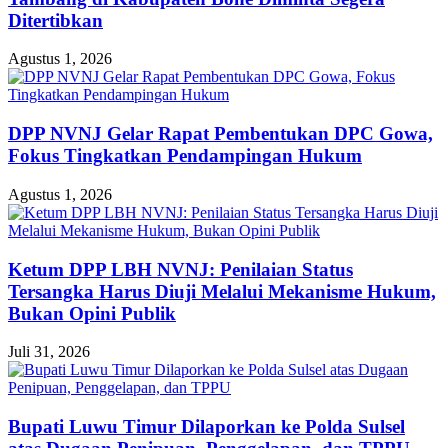
Ditertibkan
Agustus 1, 2026
DPP NVNJ Gelar Rapat Pembentukan DPC Gowa,
Fokus Tingkatkan Pendampingan Hukum
Agustus 1, 2026
Ketum DPP LBH NVNJ: Penilaian Status
Tersangka Harus Diuji Melalui Mekanisme Hukum,
Bukan Opini Publik
Juli 31, 2026
Bupati Luwu Timur Dilaporkan ke Polda Sulsel