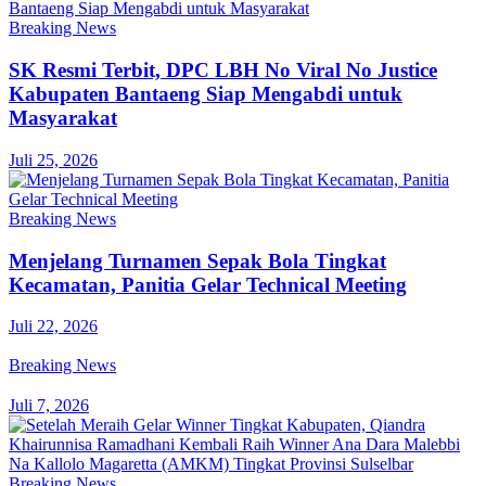
Breaking News
SK Resmi Terbit, DPC LBH No Viral No Justice
Kabupaten Bantaeng Siap Mengabdi untuk
Masyarakat
Juli 25, 2026
Breaking News
Menjelang Turnamen Sepak Bola Tingkat
Kecamatan, Panitia Gelar Technical Meeting
Juli 22, 2026
Breaking News
Juli 7, 2026
Breaking News