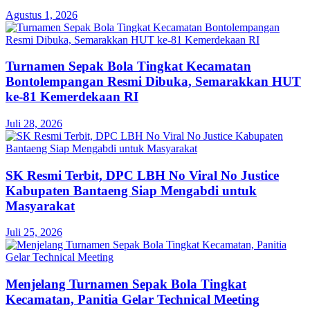
Agustus 1, 2026
Turnamen Sepak Bola Tingkat Kecamatan
Bontolempangan Resmi Dibuka, Semarakkan HUT
ke-81 Kemerdekaan RI
Juli 28, 2026
SK Resmi Terbit, DPC LBH No Viral No Justice
Kabupaten Bantaeng Siap Mengabdi untuk
Masyarakat
Juli 25, 2026
Menjelang Turnamen Sepak Bola Tingkat
Kecamatan, Panitia Gelar Technical Meeting