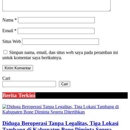
Nama
*
Email
*
Situs Web
Simpan nama, email, dan situs web saya pada peramban ini
untuk komentar saya berikutnya.
Cari
Cari
Berita Terkini
Diduga Beroperasi Tanpa Legalitas, Tiga Lokasi
Tambang di Kabupaten Bone Diminta Segera