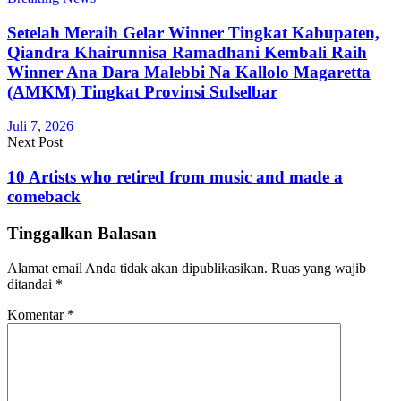
Setelah Meraih Gelar Winner Tingkat Kabupaten,
Qiandra Khairunnisa Ramadhani Kembali Raih
Winner Ana Dara Malebbi Na Kallolo Magaretta
(AMKM) Tingkat Provinsi Sulselbar
Juli 7, 2026
Next Post
10 Artists who retired from music and made a
comeback
Tinggalkan Balasan
Alamat email Anda tidak akan dipublikasikan.
Ruas yang wajib
ditandai
*
Komentar
*