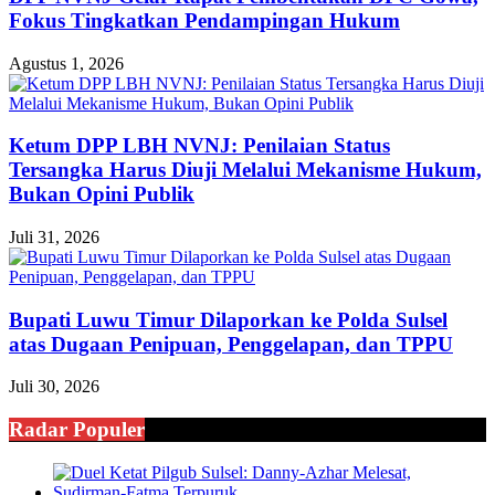
Fokus Tingkatkan Pendampingan Hukum
Agustus 1, 2026
Ketum DPP LBH NVNJ: Penilaian Status
Tersangka Harus Diuji Melalui Mekanisme Hukum,
Bukan Opini Publik
Juli 31, 2026
Bupati Luwu Timur Dilaporkan ke Polda Sulsel
atas Dugaan Penipuan, Penggelapan, dan TPPU
Juli 30, 2026
Radar Populer