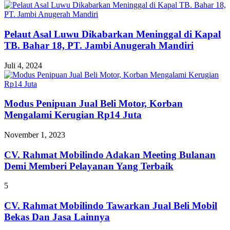
Pelaut Asal Luwu Dikabarkan Meninggal di Kapal
TB. Bahar 18, PT. Jambi Anugerah Mandiri
Juli 4, 2024
Modus Penipuan Jual Beli Motor, Korban
Mengalami Kerugian Rp14 Juta
November 1, 2023
CV. Rahmat Mobilindo Adakan Meeting Bulanan
Demi Memberi Pelayanan Yang Terbaik
5
CV. Rahmat Mobilindo Tawarkan Jual Beli Mobil
Bekas Dan Jasa Lainnya