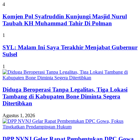
4
Komjen Pol Syafruddin Kunjungi Masjid Nurul
Taubah KH Muhammad Tahir Di Polman
1
SYL: Malam Ini Saya Terakhir Menjabat Gubernur
Sulsel
1
Diduga Beroperasi Tanpa Legalitas, Tiga Lokasi
Tambang di Kabupaten Bone Diminta Segera
Ditertibkan
Agustus 1, 2026
DPP NVNJ Gelar Rapat Pembentukan DPC Gowa,