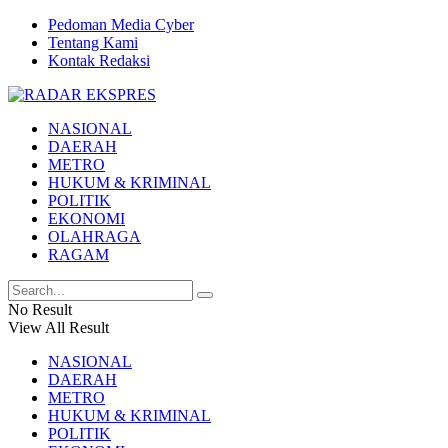
Pedoman Media Cyber
Tentang Kami
Kontak Redaksi
NASIONAL
DAERAH
METRO
HUKUM & KRIMINAL
POLITIK
EKONOMI
OLAHRAGA
RAGAM
No Result
View All Result
NASIONAL
DAERAH
METRO
HUKUM & KRIMINAL
POLITIK