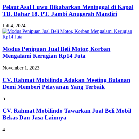
Pelaut Asal Luwu Dikabarkan Meninggal di Kapal
TB. Bahar 18, PT. Jambi Anugerah Mandiri
Juli 4, 2024
Modus Penipuan Jual Beli Motor, Korban
Mengalami Kerugian Rp14 Juta
November 1, 2023
CV. Rahmat Mobilindo Adakan Meeting Bulanan
Demi Memberi Pelayanan Yang Terbaik
5
CV. Rahmat Mobilindo Tawarkan Jual Beli Mobil
Bekas Dan Jasa Lainnya
4