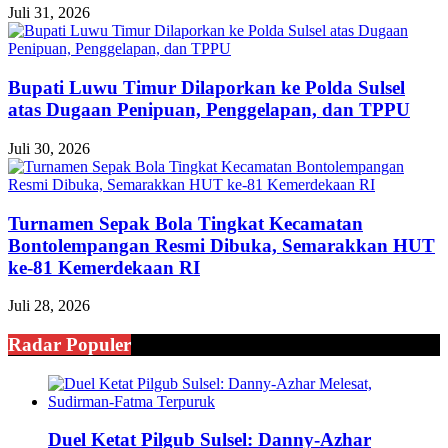
Juli 31, 2026
Bupati Luwu Timur Dilaporkan ke Polda Sulsel
atas Dugaan Penipuan, Penggelapan, dan TPPU
Juli 30, 2026
Turnamen Sepak Bola Tingkat Kecamatan
Bontolempangan Resmi Dibuka, Semarakkan HUT
ke-81 Kemerdekaan RI
Juli 28, 2026
Radar Populer
Duel Ketat Pilgub Sulsel: Danny-Azhar