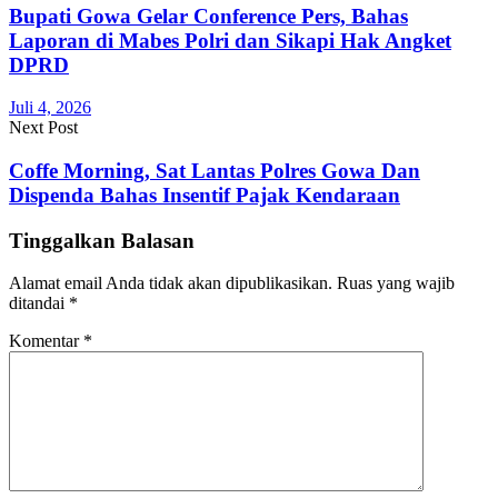
Bupati Gowa Gelar Conference Pers, Bahas
Laporan di Mabes Polri dan Sikapi Hak Angket
DPRD
Juli 4, 2026
Next Post
Coffe Morning, Sat Lantas Polres Gowa Dan
Dispenda Bahas Insentif Pajak Kendaraan
Tinggalkan Balasan
Alamat email Anda tidak akan dipublikasikan.
Ruas yang wajib
ditandai
*
Komentar
*