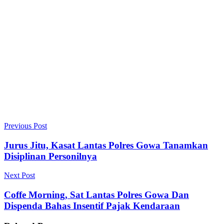
Previous Post
Jurus Jitu, Kasat Lantas Polres Gowa Tanamkan
Disiplinan Personilnya
Next Post
Coffe Morning, Sat Lantas Polres Gowa Dan
Dispenda Bahas Insentif Pajak Kendaraan