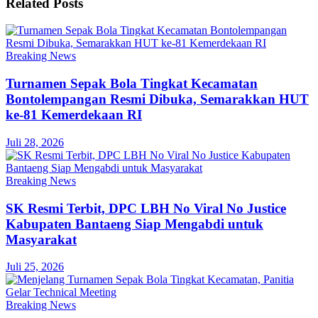
Related
Posts
Breaking News
Turnamen Sepak Bola Tingkat Kecamatan
Bontolempangan Resmi Dibuka, Semarakkan HUT
ke-81 Kemerdekaan RI
Juli 28, 2026
Breaking News
SK Resmi Terbit, DPC LBH No Viral No Justice
Kabupaten Bantaeng Siap Mengabdi untuk
Masyarakat
Juli 25, 2026
Breaking News