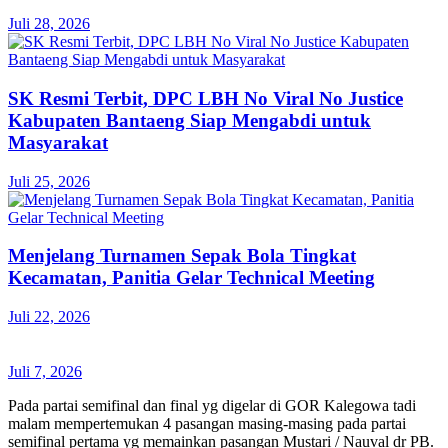
Juli 28, 2026
SK Resmi Terbit, DPC LBH No Viral No Justice
Kabupaten Bantaeng Siap Mengabdi untuk
Masyarakat
Juli 25, 2026
Menjelang Turnamen Sepak Bola Tingkat
Kecamatan, Panitia Gelar Technical Meeting
Juli 22, 2026
Juli 7, 2026
Pada partai semifinal dan final yg digelar di GOR Kalegowa tadi
malam mempertemukan 4 pasangan masing-masing pada partai
semifinal pertama yg memainkan pasangan Mustari / Nauval dr PB.