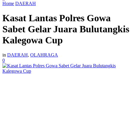
Home
DAERAH
Kasat Lantas Polres Gowa
Sabet Gelar Juara Bulutangkis
Kalegowa Cup
in
DAERAH
,
OLAHRAGA
0