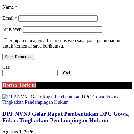
Nama
*
Email
*
Situs Web
Simpan nama, email, dan situs web saya pada peramban ini
untuk komentar saya berikutnya.
Cari
Cari
Berita Terkini
DPP NVNJ Gelar Rapat Pembentukan DPC Gowa,
Fokus Tingkatkan Pendampingan Hukum
Agustus 1, 2026