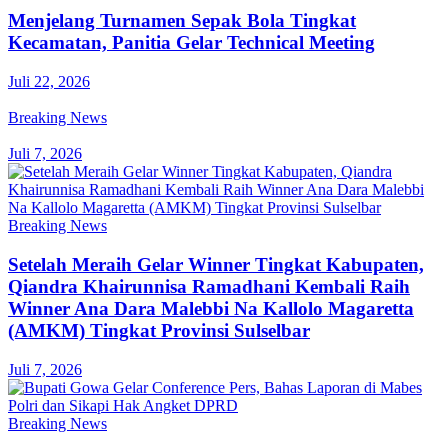
Menjelang Turnamen Sepak Bola Tingkat
Kecamatan, Panitia Gelar Technical Meeting
Juli 22, 2026
Breaking News
Juli 7, 2026
Breaking News
Setelah Meraih Gelar Winner Tingkat Kabupaten,
Qiandra Khairunnisa Ramadhani Kembali Raih
Winner Ana Dara Malebbi Na Kallolo Magaretta
(AMKM) Tingkat Provinsi Sulselbar
Juli 7, 2026
Breaking News