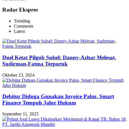
Radar Ekspres
Trending
Comments
Latest
Duel Ketat Pilgub Sulsel: Danny-Azhar Melesat,
Sudirman-Fatma Terpuruk
Oktober 23, 2024
Debitur Diduga Gunakan Invoice Palsu, Smart
Finance Tempuh Jalur Hukum
September 11, 2025