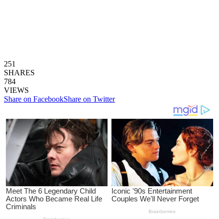
251
SHARES
784
VIEWS
Share on Facebook
Share on Twitter