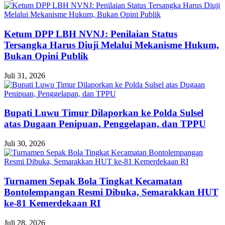
Ketum DPP LBH NVNJ: Penilaian Status
Tersangka Harus Diuji Melalui Mekanisme Hukum,
Bukan Opini Publik
Juli 31, 2026
Bupati Luwu Timur Dilaporkan ke Polda Sulsel
atas Dugaan Penipuan, Penggelapan, dan TPPU
Juli 30, 2026
Turnamen Sepak Bola Tingkat Kecamatan
Bontolempangan Resmi Dibuka, Semarakkan HUT
ke-81 Kemerdekaan RI
Juli 28, 2026