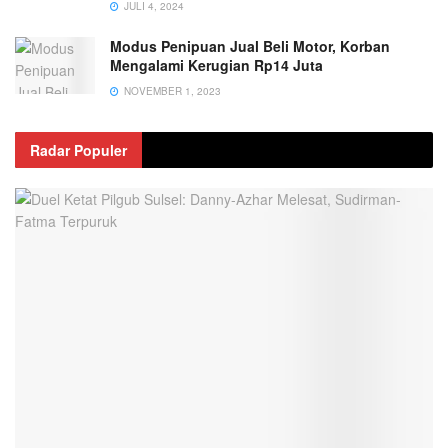
JULI 4, 2024
Modus Penipuan Jual Beli Motor, Korban
Mengalami Kerugian Rp14 Juta
NOVEMBER 1, 2023
Radar Populer