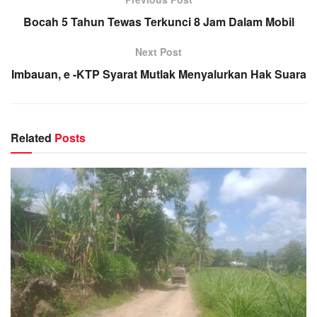
Bocah 5 Tahun Tewas Terkunci 8 Jam Dalam Mobil
Next Post
Imbauan, e -KTP Syarat Mutlak Menyalurkan Hak Suara
Related
Posts