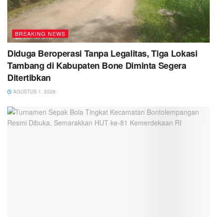
BREAKING NEWS
Diduga Beroperasi Tanpa Legalitas, Tiga Lokasi
Tambang di Kabupaten Bone Diminta Segera
Ditertibkan
AGUSTUS 1, 2026