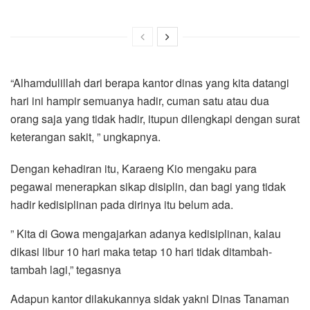
“Alhamdulillah dari berapa kantor dinas yang kita datangi
hari ini hampir semuanya hadir, cuman satu atau dua
orang saja yang tidak hadir, itupun dilengkapi dengan surat
keterangan sakit, ” ungkapnya.
Dengan kehadiran itu, Karaeng Kio mengaku para
pegawai menerapkan sikap disiplin, dan bagi yang tidak
hadir kedisiplinan pada dirinya itu belum ada.
” Kita di Gowa mengajarkan adanya kedisiplinan, kalau
dikasi libur 10 hari maka tetap 10 hari tidak ditambah-
tambah lagi,” tegasnya
Adapun kantor dilakukannya sidak yakni Dinas Tanaman