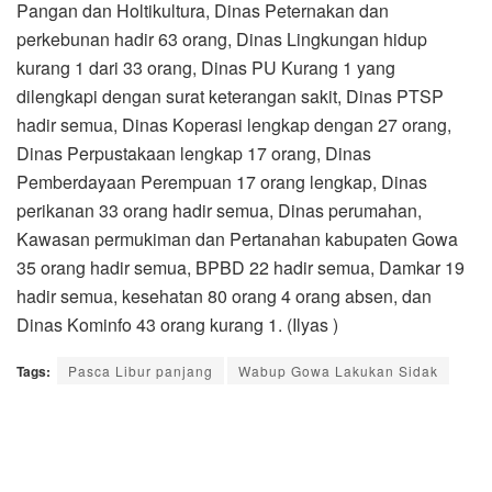
Pangan dan Holtikultura, Dinas Peternakan dan
perkebunan hadir 63 orang, Dinas Lingkungan hidup
kurang 1 dari 33 orang, Dinas PU Kurang 1 yang
dilengkapi dengan surat keterangan sakit, Dinas PTSP
hadir semua, Dinas Koperasi lengkap dengan 27 orang,
Dinas Perpustakaan lengkap 17 orang, Dinas
Pemberdayaan Perempuan 17 orang lengkap, Dinas
perikanan 33 orang hadir semua, Dinas perumahan,
Kawasan permukiman dan Pertanahan kabupaten Gowa
35 orang hadir semua, BPBD 22 hadir semua, Damkar 19
hadir semua, kesehatan 80 orang 4 orang absen, dan
Dinas Kominfo 43 orang kurang 1. (Ilyas )
Tags:
Pasca Libur panjang
Wabup Gowa Lakukan Sidak