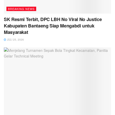
BREAKING NEWS
SK Resmi Terbit, DPC LBH No Viral No Justice
Kabupaten Bantaeng Siap Mengabdi untuk
Masyarakat
JULI 25, 2026