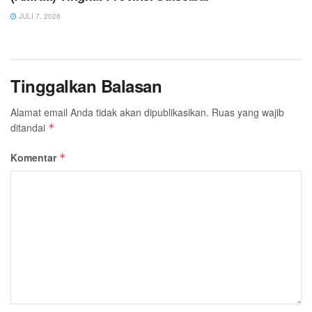
JULI 7, 2026
Tinggalkan Balasan
Alamat email Anda tidak akan dipublikasikan.
Ruas yang wajib
ditandai
*
Komentar
*