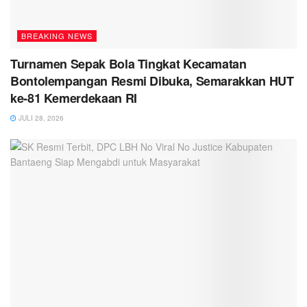
BREAKING NEWS
Turnamen Sepak Bola Tingkat Kecamatan
Bontolempangan Resmi Dibuka, Semarakkan HUT
ke-81 Kemerdekaan RI
JULI 28, 2026