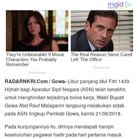
RADARNKRI.Com
I
Gowa-
Libur panjang Idul Fitri 1439
Hijriah bagi Aparatur Sipil Negara (ASN) telah berakhir,
untuk menghindari terjadinya bolos kerja, Wakil Bupati
Gowa Abd Rauf Malaganni langsung melakukan sidak
pada ASN lingkup Pemkab Gowa, kamis 21/06/2018.
Pada kunjungannya itu, dirinya mendapati hampir
keseluruhan pegawai hadir pada hari pertama masuk