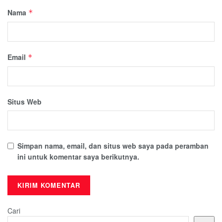
Nama
*
Email
*
Situs Web
Simpan nama, email, dan situs web saya pada peramban
ini untuk komentar saya berikutnya.
Cari