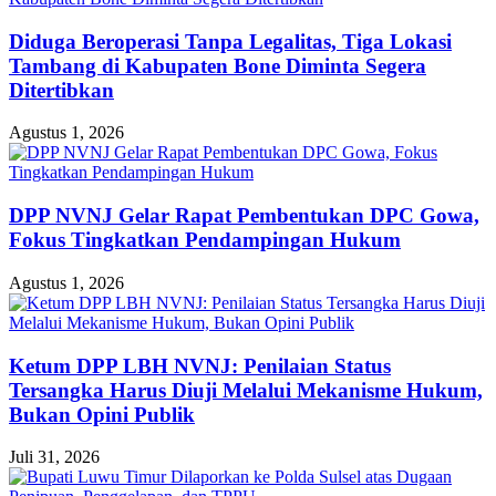
Diduga Beroperasi Tanpa Legalitas, Tiga Lokasi
Tambang di Kabupaten Bone Diminta Segera
Ditertibkan
Agustus 1, 2026
DPP NVNJ Gelar Rapat Pembentukan DPC Gowa,
Fokus Tingkatkan Pendampingan Hukum
Agustus 1, 2026
Ketum DPP LBH NVNJ: Penilaian Status
Tersangka Harus Diuji Melalui Mekanisme Hukum,
Bukan Opini Publik
Juli 31, 2026