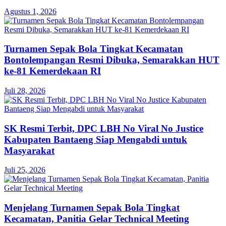
Agustus 1, 2026
Turnamen Sepak Bola Tingkat Kecamatan
Bontolempangan Resmi Dibuka, Semarakkan HUT
ke-81 Kemerdekaan RI
Juli 28, 2026
SK Resmi Terbit, DPC LBH No Viral No Justice
Kabupaten Bantaeng Siap Mengabdi untuk
Masyarakat
Juli 25, 2026
Menjelang Turnamen Sepak Bola Tingkat
Kecamatan, Panitia Gelar Technical Meeting