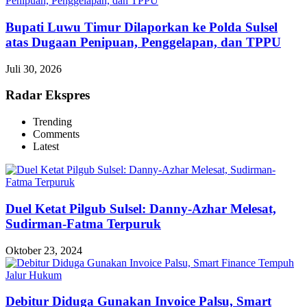
Bupati Luwu Timur Dilaporkan ke Polda Sulsel
atas Dugaan Penipuan, Penggelapan, dan TPPU
Juli 30, 2026
Radar Ekspres
Trending
Comments
Latest
Duel Ketat Pilgub Sulsel: Danny-Azhar Melesat,
Sudirman-Fatma Terpuruk
Oktober 23, 2024
Debitur Diduga Gunakan Invoice Palsu, Smart