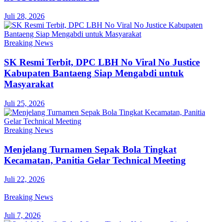
Juli 28, 2026
Breaking News
SK Resmi Terbit, DPC LBH No Viral No Justice
Kabupaten Bantaeng Siap Mengabdi untuk
Masyarakat
Juli 25, 2026
Breaking News
Menjelang Turnamen Sepak Bola Tingkat
Kecamatan, Panitia Gelar Technical Meeting
Juli 22, 2026
Breaking News
Juli 7, 2026