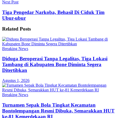
Next Post
Tiga Pengedar Narkoba, Behasil Di Ciduk Tim
Ubur-ubur
Related
Posts
Breaking News
Diduga Beroperasi Tanpa Legalitas, Tiga Lokasi
Tambang di Kabupaten Bone Diminta Segera
Ditertibkan
Agustus 1, 2026
Breaking News
Turnamen Sepak Bola Tingkat Kecamatan
Bontolempangan Resmi Dibuka, Semarakkan HUT
ke-81 Kemerdekaan RI