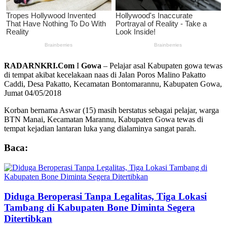
RADARNKRI.Com
I
Gowa
– Pelajar asal Kabupaten gowa tewas
di tempat akibat kecelakaan naas di Jalan Poros Malino Pakatto
Caddi, Desa Pakatto, Kecamatan Bontomarannu, Kabupaten Gowa,
Jumat 04/05/2018
Korban bernama Aswar (15) masih berstatus sebagai pelajar, warga
BTN Manai, Kecamatan Marannu, Kabupaten Gowa tewas di
tempat kejadian lantaran luka yang dialaminya sangat parah.
Baca:
Diduga Beroperasi Tanpa Legalitas, Tiga Lokasi
Tambang di Kabupaten Bone Diminta Segera
Ditertibkan