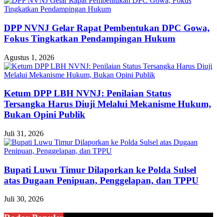
DPP NVNJ Gelar Rapat Pembentukan DPC Gowa,
Fokus Tingkatkan Pendampingan Hukum
Agustus 1, 2026
Ketum DPP LBH NVNJ: Penilaian Status
Tersangka Harus Diuji Melalui Mekanisme Hukum,
Bukan Opini Publik
Juli 31, 2026
Bupati Luwu Timur Dilaporkan ke Polda Sulsel
atas Dugaan Penipuan, Penggelapan, dan TPPU
Juli 30, 2026