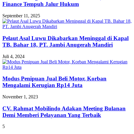
Finance Tempuh Jalur Hukum
September 11, 2025
Pelaut Asal Luwu Dikabarkan Meninggal di Kapal
TB. Bahar 18, PT. Jambi Anugerah Mandiri
Juli 4, 2024
Modus Penipuan Jual Beli Motor, Korban
Mengalami Kerugian Rp14 Juta
November 1, 2023
CV. Rahmat Mobilindo Adakan Meeting Bulanan
Demi Memberi Pelayanan Yang Terbaik
5