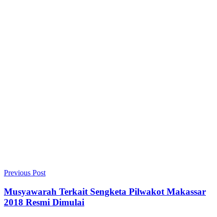
Previous Post
Musyawarah Terkait Sengketa Pilwakot Makassar
2018 Resmi Dimulai