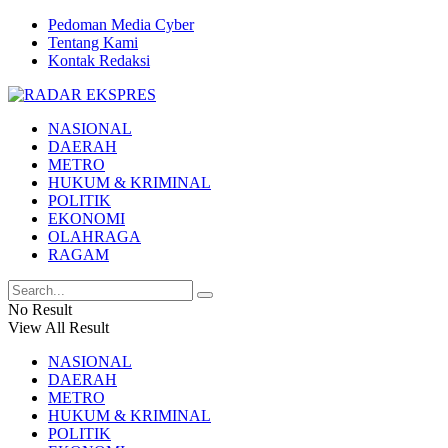
Pedoman Media Cyber
Tentang Kami
Kontak Redaksi
NASIONAL
DAERAH
METRO
HUKUM & KRIMINAL
POLITIK
EKONOMI
OLAHRAGA
RAGAM
No Result
View All Result
NASIONAL
DAERAH
METRO
HUKUM & KRIMINAL
POLITIK