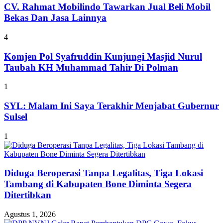
CV. Rahmat Mobilindo Tawarkan Jual Beli Mobil
Bekas Dan Jasa Lainnya
4
Komjen Pol Syafruddin Kunjungi Masjid Nurul
Taubah KH Muhammad Tahir Di Polman
1
SYL: Malam Ini Saya Terakhir Menjabat Gubernur
Sulsel
1
Diduga Beroperasi Tanpa Legalitas, Tiga Lokasi
Tambang di Kabupaten Bone Diminta Segera
Ditertibkan
Agustus 1, 2026